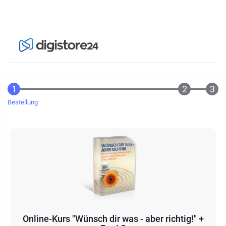
Bestellung
Online-Kurs "Wünsch dir was - aber richtig!" +