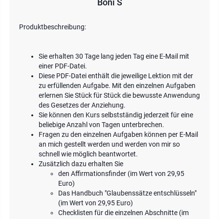
Boni S
Produktbeschreibung:
Sie erhalten 30 Tage lang jeden Tag eine E-Mail mit
einer PDF-Datei.
Diese PDF-Datei enthält die jeweilige Lektion mit der
zu erfüllenden Aufgabe. Mit den einzelnen Aufgaben
erlernen Sie Stück für Stück die bewusste Anwendung
des Gesetzes der Anziehung.
Sie können den Kurs selbstständig jederzeit für eine
beliebige Anzahl von Tagen unterbrechen.
Fragen zu den einzelnen Aufgaben können per E-Mail
an mich gestellt werden und werden von mir so
schnell wie möglich beantwortet.
Zusätzlich dazu erhalten Sie
den Affirmationsfinder (im Wert von 29,95
Euro)
Das Handbuch "Glaubenssätze entschlüsseln"
(im Wert von 29,95 Euro)
Checklisten für die einzelnen Abschnitte (im