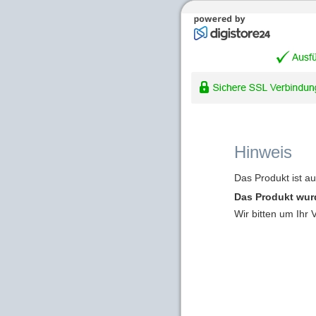
Hinweis
Das Produkt ist a
Das Produkt wur
Wir bitten um Ihr 