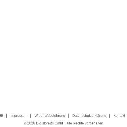
GB
Impressum
Widerrufsbelehrung
Datenschutzerklärung
Kontakt
© 2026
Digistore24 GmbH, alle Rechte vorbehalten