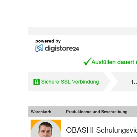
Warenkorb
Produktname und Beschreibung
OBASHI Schulungsvi