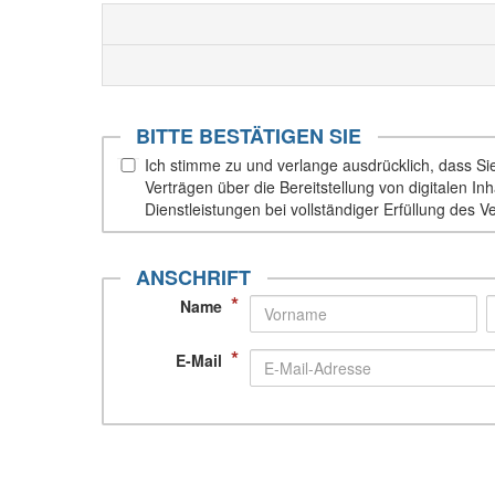
BITTE BESTÄTIGEN SIE
Ich stimme zu und verlange ausdrücklich, dass Sie 
Verträgen über die Bereitstellung von digitalen 
Dienstleistungen bei vollständiger Erfüllung des V
ANSCHRIFT
*
Name
*
E-Mail