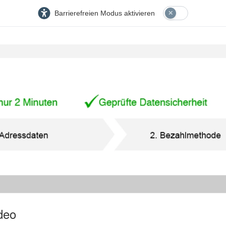
Barrierefreien Modus aktivieren
deo