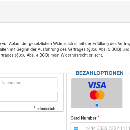
vor Ablauf der gesetzlichen Widerrufsfrist mit der Erfüllung des Vertr
Inhalten mit Beginn der Ausführung des Vertrages (§356 Abs. 5 BGB) un
ertrages (§356 Abs. 4 BGB) mein Widerrufsrecht erlischt.
BEZAHLOPTIONEN
*
erforderlich
Card Number