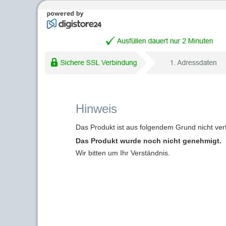
Hinweis
Das Produkt ist aus folgendem Grund nicht ver
Das Produkt wurde noch nicht genehmigt.
Wir bitten um Ihr Verständnis.