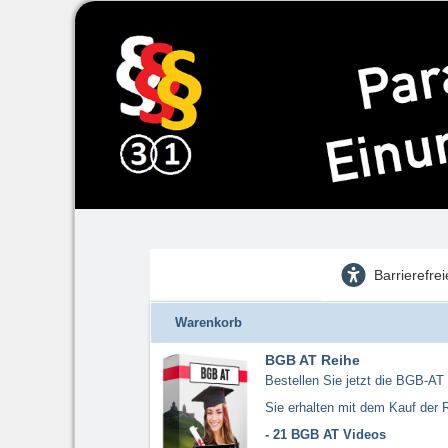
Barrierefre
Warenkorb
BGB AT Reihe
Bestellen Sie jetzt die BGB-AT
Sie erhalten mit dem Kauf der R
- 21 BGB AT Videos