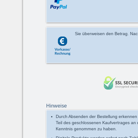
Sie überweisen den Betrag. Nach 
Hinweise
Durch Absenden der Bestellung erkennen
Teil des geschlossenen Kaufvertrages an
Kenntnis genommen zu haben.
Digitale Produkte werden sofort nach Zah