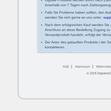
innerhalb von 7 Tagen nach Zahlungseing
Falls Sie Probleme haben sollten, den Au
wenden Sie sich gerne an uns unter:
supp
Nach dem erfolgreichen Kauf werden Sie zu
Anschluss an diese Bestellung Zugang zu 
Versandprodukt handeln, erfolgt der Vers
Der Autor des gekauften Produkts / der So
kontaktieren.
AGB
Impressum
Widerrufsb
© 2026
Digistore