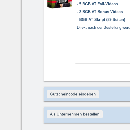
-
5 BGB AT Fall-Videos
- 2 BGB AT Bonus Videos
- BGB AT Skript (89 Seiten)
Direkt nach der Bestellung werde
Gutscheincode eingeben
Als Unternehmen bestellen