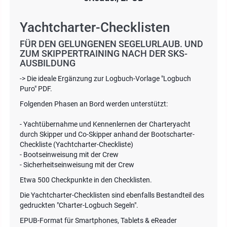
Yachtcharter-Checklisten
FÜR DEN GELUNGENEN SEGELURLAUB. UND
ZUM SKIPPERTRAINING NACH DER SKS-
AUSBILDUNG
-> Die ideale Ergänzung zur Logbuch-Vorlage "Logbuch
Puro" PDF.
Folgenden Phasen an Bord werden unterstützt:
- Yachtübernahme und Kennenlernen der Charteryacht
durch Skipper und Co-Skipper anhand der Bootscharter-
Checkliste (Yachtcharter-Checkliste)
- Bootseinweisung mit der Crew
- Sicherheitseinweisung mit der Crew
Etwa 500 Checkpunkte in den Checklisten.
Die Yachtcharter-Checklisten sind ebenfalls Bestandteil des
gedruckten "Charter-Logbuch Segeln".
EPUB-Format für Smartphones, Tablets & eReader