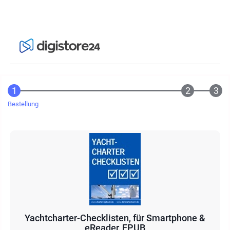
Bestellung
Yachtcharter-Checklisten, für Smartphone &
eReader, EPUB