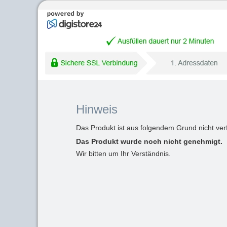
Hinweis
Das Produkt ist aus folgendem Grund nicht ver
Das Produkt wurde noch nicht genehmigt.
Wir bitten um Ihr Verständnis.