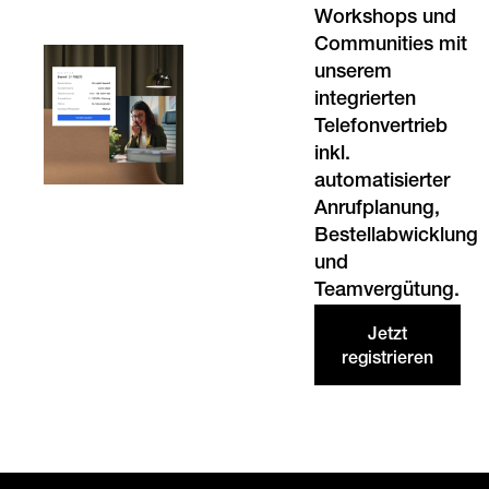
Workshops und
Communities mit
unserem
integrierten
Telefonvertrieb
inkl.
automatisierter
Anrufplanung,
Bestellabwicklung
und
Teamvergütung.
Jetzt
registrieren