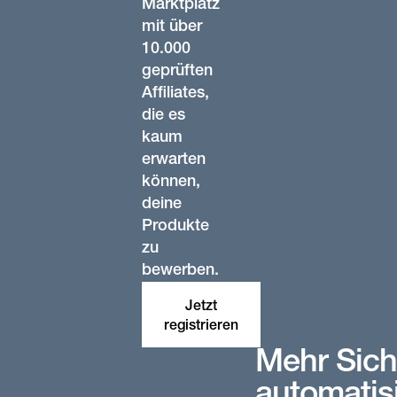
Marktplatz
mit über
10.000
geprüften
Affiliates,
die es
kaum
erwarten
können,
deine
Produkte
zu
bewerben.
Jetzt
registrieren
Mehr Sich
automatisi