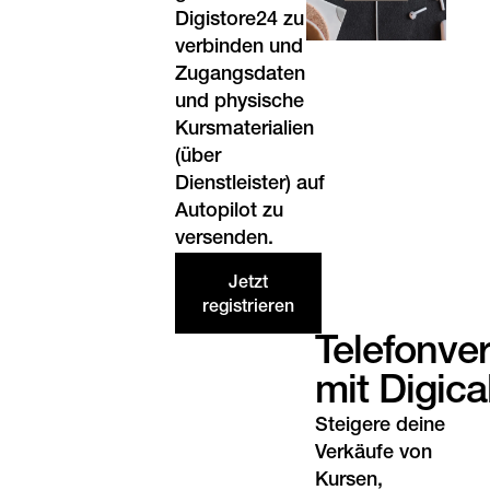
Digistore24 zu
verbinden und
Zugangsdaten
und physische
Kursmaterialien
(über
Dienstleister) auf
Autopilot zu
versenden.
Jetzt
registrieren
Telefonver
mit Digica
Steigere deine
Verkäufe von
Kursen,