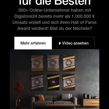
für die Besten
300+ Online-Unternehmer haben mit
Digistore24 bereits mehr als 1.000.000 €
Umsatz erzielt und sich ihren Hall of Fame
Award verdient! Bist du der Nächste?
Mehr erfahren
Video ansehen