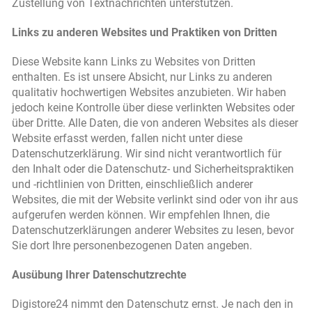
Zustellung von Textnachrichten unterstützen.
Links zu anderen Websites und Praktiken von Dritten
Diese Website kann Links zu Websites von Dritten
enthalten. Es ist unsere Absicht, nur Links zu anderen
qualitativ hochwertigen Websites anzubieten. Wir haben
jedoch keine Kontrolle über diese verlinkten Websites oder
über Dritte. Alle Daten, die von anderen Websites als dieser
Website erfasst werden, fallen nicht unter diese
Datenschutzerklärung. Wir sind nicht verantwortlich für
den Inhalt oder die Datenschutz- und Sicherheitspraktiken
und -richtlinien von Dritten, einschließlich anderer
Websites, die mit der Website verlinkt sind oder von ihr aus
aufgerufen werden können. Wir empfehlen Ihnen, die
Datenschutzerklärungen anderer Websites zu lesen, bevor
Sie dort Ihre personenbezogenen Daten angeben.
Ausübung Ihrer Datenschutzrechte
Digistore24 nimmt den Datenschutz ernst. Je nach den in