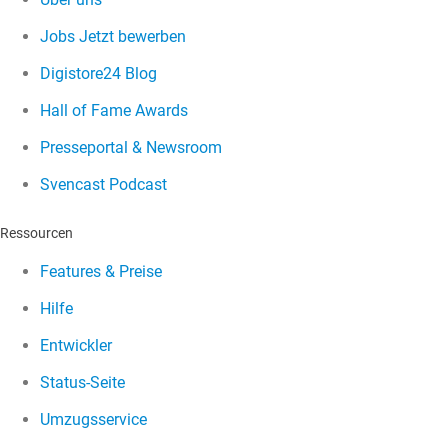
Jobs
Jetzt bewerben
Digistore24 Blog
Hall of Fame Awards
Presseportal & Newsroom
Svencast Podcast
Ressourcen
Features & Preise
Hilfe
Entwickler
Status-Seite
Umzugsservice