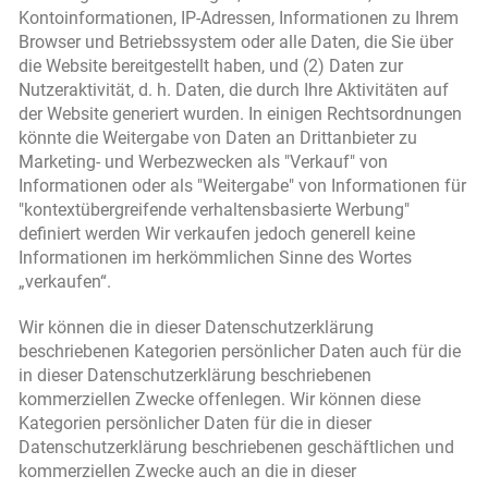
Kontoinformationen, IP-Adressen, Informationen zu Ihrem
Browser und Betriebssystem oder alle Daten, die Sie über
die Website bereitgestellt haben, und (2) Daten zur
Nutzeraktivität, d. h. Daten, die durch Ihre Aktivitäten auf
der Website generiert wurden. In einigen Rechtsordnungen
könnte die Weitergabe von Daten an Drittanbieter zu
Marketing- und Werbezwecken als "Verkauf" von
Informationen oder als "Weitergabe" von Informationen für
"kontextübergreifende verhaltensbasierte Werbung"
definiert werden Wir verkaufen jedoch generell keine
Informationen im herkömmlichen Sinne des Wortes
„verkaufen“.
Wir können die in dieser Datenschutzerklärung
beschriebenen Kategorien persönlicher Daten auch für die
in dieser Datenschutzerklärung beschriebenen
kommerziellen Zwecke offenlegen. Wir können diese
Kategorien persönlicher Daten für die in dieser
Datenschutzerklärung beschriebenen geschäftlichen und
kommerziellen Zwecke auch an die in dieser