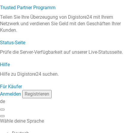
Trusted Partner Programm
Teilen Sie Ihre Überzeugung von Digistore24 mit Ihrem
Netzwerk und verdienen Sie Geld mit den Geschäften Ihrer
Kunden.
Status-Seite
Prüfe die Server-Verfügbarkeit auf unserer Live-Statusseite.
Hilfe
Hilfe zu Digistore24 suchen.
Für Käufer
Anmelden
Registrieren
de
Wähle deine Sprache