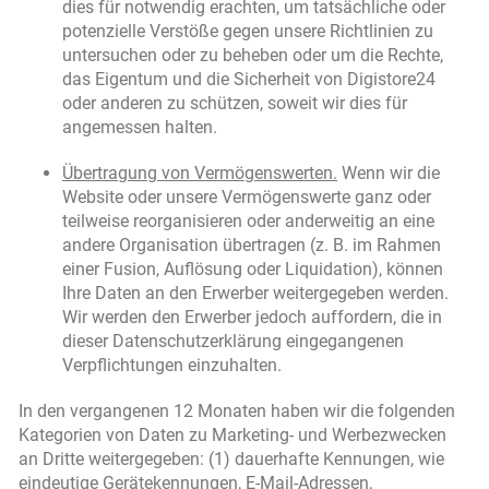
dies für notwendig erachten, um tatsächliche oder
potenzielle Verstöße gegen unsere Richtlinien zu
untersuchen oder zu beheben oder um die Rechte,
das Eigentum und die Sicherheit von Digistore24
oder anderen zu schützen, soweit wir dies für
angemessen halten.
Übertragung von Vermögenswerten.
Wenn wir die
Website oder unsere Vermögenswerte ganz oder
teilweise reorganisieren oder anderweitig an eine
andere Organisation übertragen (z. B. im Rahmen
einer Fusion, Auflösung oder Liquidation), können
Ihre Daten an den Erwerber weitergegeben werden.
Wir werden den Erwerber jedoch auffordern, die in
dieser Datenschutzerklärung eingegangenen
Verpflichtungen einzuhalten.
In den vergangenen 12 Monaten haben wir die folgenden
Kategorien von Daten zu Marketing- und Werbezwecken
an Dritte weitergegeben: (1) dauerhafte Kennungen, wie
eindeutige Gerätekennungen, E-Mail-Adressen,