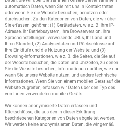
Daten, die wir über Sie sammeln
Unsere Server sammeln
automatisch Daten, wenn Sie mit uns in Kontakt treten
oder wenn Sie die Website besuchen, benutzen oder
durchsuchen. Zu den Kategorien von Daten, die wir über
Sie erfassen, gehören: (1) Gerätedaten, wie z. B. Ihre IP-
Adresse, Ihr Betriebssystem, Ihre Browserversion, Ihre
Spracheinstellungen, verweisende URLs, Ihr Land und
Ihren Standort; (2) Analysedaten und Rückschlüsse auf
Ihre Einkäufe und die Nutzung der Website; und (3)
Browsing-Informationen, wie z. B. die Seiten, die Sie auf
der Website besuchen, die Daten und Uhrzeiten, zu denen
Sie die Website besuchen, Informationen darüber, wie und
wann Sie unsere Website nutzen, und andere technische
Informationen. Wenn Sie von einem mobilen Gerät auf die
Website zugreifen, erfassen wir Daten über den Typ des
von Ihnen verwendeten mobilen Geräts.
Wir können anonymisierte Daten erfassen und
Rückschlüsse, die aus den in dieser Erklärung
beschriebenen Kategorien von Daten abgeleitet werden.
Wir werden keine anonymisierten Daten, die wir gemäß