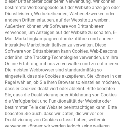
dieser Drittanbieter oder deren Verwendung. Wir können
bestimmte Werbeangebote auf der Website anzeigen oder
Dienstleistern, Werbetreibenden, Werbenetzwerken oder
anderen Dritten erlauben, auf der Website zu werben.
Außerdem können wir Software von Drittanbietern
verwenden, um Anzeigen auf der Website zu schalten, E-
Mail-Marketingkampagnen durchzuführen und andere
interaktive Marketinginitiativen zu verwalten. Diese
Software von Drittanbietern kann Cookies, Web-Beacons
oder ähnliche Tracking-Technologien verwenden, um Ihre
Online-Erfahrung mit uns zu verwalten und zu optimieren.
Die meisten Webbrowser sind standardmäßig so
eingestellt, dass sie Cookies akzeptieren. Sie können in der
Regel wählen, ob Sie Ihren Browser so einstellen möchten,
dass er Cookies deaktiviert oder ablehnt. Bitte beachten
Sie, dass die Deaktivierung oder Ablehnung von Cookies
die Verfügbarkeit und Funktionalität der Website oder
bestimmter Teile der Website beeinträchtigen kann. Bitte
beachten Sie auch, dass wir Daten, die wir vor der
Deaktivierung von Cookies erfasst haben, weiterhin
verwenden können; wir werden jedoch keine weiteren