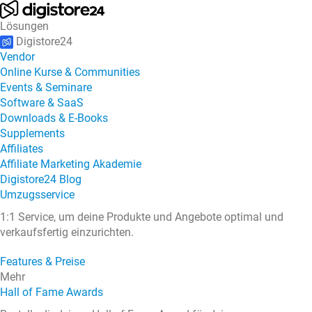
Lösungen
Digistore24
Vendor
Online Kurse & Communities
Events & Seminare
Software & SaaS
Downloads & E-Books
Supplements
Affiliates
Affiliate Marketing Akademie
Digistore24 Blog
Umzugsservice
1:1 Service, um deine Produkte und Angebote optimal und
verkaufsfertig einzurichten.
Features & Preise
Mehr
Hall of Fame Awards