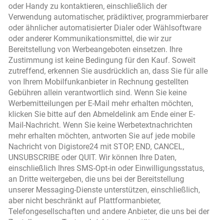
oder Handy zu kontaktieren, einschließlich der
Verwendung automatischer, prädiktiver, programmierbarer
oder ähnlicher automatisierter Dialer oder Wählsoftware
oder anderer Kommunikationsmittel, die wir zur
Bereitstellung von Werbeangeboten einsetzen. Ihre
Zustimmung ist keine Bedingung für den Kauf. Soweit
zutreffend, erkennen Sie ausdrücklich an, dass Sie für alle
von Ihrem Mobilfunkanbieter in Rechnung gestellten
Gebühren allein verantwortlich sind. Wenn Sie keine
Werbemitteilungen per E-Mail mehr erhalten möchten,
klicken Sie bitte auf den Abmeldelink am Ende einer E-
Mail-Nachricht. Wenn Sie keine Werbetextnachrichten
mehr erhalten möchten, antworten Sie auf jede mobile
Nachricht von Digistore24 mit STOP, END, CANCEL,
UNSUBSCRIBE oder QUIT. Wir können Ihre Daten,
einschließlich Ihres SMS-Opt-in oder Einwilligungsstatus,
an Dritte weitergeben, die uns bei der Bereitstellung
unserer Messaging-Dienste unterstützen, einschließlich,
aber nicht beschränkt auf Plattformanbieter,
Telefongesellschaften und andere Anbieter, die uns bei der