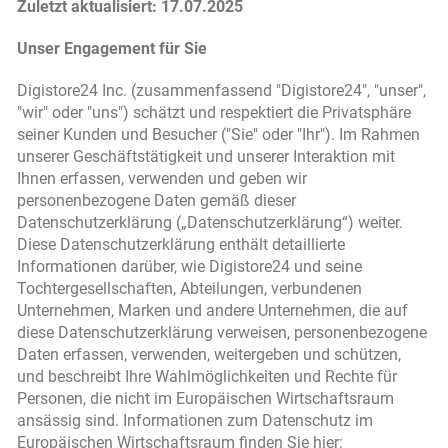
Zuletzt aktualisiert: 17.07.2025
Unser Engagement für Sie
Digistore24 Inc. (zusammenfassend "Digistore24", "unser",
"wir" oder "uns") schätzt und respektiert die Privatsphäre
seiner Kunden und Besucher ("Sie" oder "Ihr"). Im Rahmen
unserer Geschäftstätigkeit und unserer Interaktion mit
Ihnen erfassen, verwenden und geben wir
personenbezogene Daten gemäß dieser
Datenschutzerklärung („Datenschutzerklärung“) weiter.
Diese Datenschutzerklärung enthält detaillierte
Informationen darüber, wie Digistore24 und seine
Tochtergesellschaften, Abteilungen, verbundenen
Unternehmen, Marken und andere Unternehmen, die auf
diese Datenschutzerklärung verweisen, personenbezogene
Daten erfassen, verwenden, weitergeben und schützen,
und beschreibt Ihre Wahlmöglichkeiten und Rechte für
Personen, die nicht im Europäischen Wirtschaftsraum
ansässig sind. Informationen zum Datenschutz im
Europäischen Wirtschaftsraum finden Sie hier: