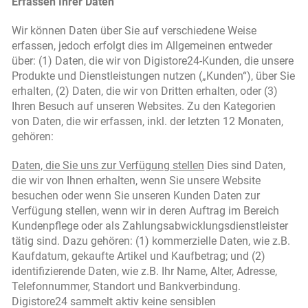
Erfassen Ihrer Daten
Wir können Daten über Sie auf verschiedene Weise
erfassen, jedoch erfolgt dies im Allgemeinen entweder
über: (1) Daten, die wir von Digistore24-Kunden, die unsere
Produkte und Dienstleistungen nutzen („Kunden“), über Sie
erhalten, (2) Daten, die wir von Dritten erhalten, oder (3)
Ihren Besuch auf unseren Websites. Zu den Kategorien
von Daten, die wir erfassen, inkl. der letzten 12 Monaten,
gehören:
Daten, die Sie uns zur Verfügung stellen
Dies sind Daten,
die wir von Ihnen erhalten, wenn Sie unsere Website
besuchen oder wenn Sie unseren Kunden Daten zur
Verfügung stellen, wenn wir in deren Auftrag im Bereich
Kundenpflege oder als Zahlungsabwicklungsdienstleister
tätig sind. Dazu gehören: (1) kommerzielle Daten, wie z.B.
Kaufdatum, gekaufte Artikel und Kaufbetrag; und (2)
identifizierende Daten, wie z.B. Ihr Name, Alter, Adresse,
Telefonnummer, Standort und Bankverbindung.
Digistore24 sammelt aktiv keine sensiblen