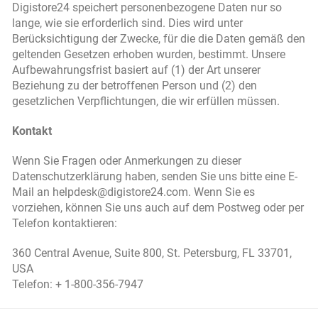
Digistore24 speichert personenbezogene Daten nur so
lange, wie sie erforderlich sind. Dies wird unter
Berücksichtigung der Zwecke, für die die Daten gemäß den
geltenden Gesetzen erhoben wurden, bestimmt. Unsere
Aufbewahrungsfrist basiert auf (1) der Art unserer
Beziehung zu der betroffenen Person und (2) den
gesetzlichen Verpflichtungen, die wir erfüllen müssen.
Kontakt
Wenn Sie Fragen oder Anmerkungen zu dieser
Datenschutzerklärung haben, senden Sie uns bitte eine E-
Mail an helpdesk@digistore24.com. Wenn Sie es
vorziehen, können Sie uns auch auf dem Postweg oder per
Telefon kontaktieren:
360 Central Avenue, Suite 800, St. Petersburg, FL 33701,
USA
Telefon: + 1-800-356-7947