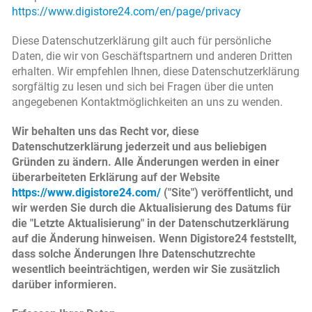
https://www.digistore24.com/en/page/privacy
Diese Datenschutzerklärung gilt auch für persönliche
Daten, die wir von Geschäftspartnern und anderen Dritten
erhalten. Wir empfehlen Ihnen, diese Datenschutzerklärung
sorgfältig zu lesen und sich bei Fragen über die unten
angegebenen Kontaktmöglichkeiten an uns zu wenden.
Wir behalten uns das Recht vor, diese
Datenschutzerklärung jederzeit und aus beliebigen
Gründen zu ändern. Alle Änderungen werden in einer
überarbeiteten Erklärung auf der Website
https://www.digistore24.com/
("Site") veröffentlicht, und
wir werden Sie durch die Aktualisierung des Datums für
die "Letzte Aktualisierung" in der Datenschutzerklärung
auf die Änderung hinweisen. Wenn Digistore24 feststellt,
dass solche Änderungen Ihre Datenschutzrechte
wesentlich beeinträchtigen, werden wir Sie zusätzlich
darüber informieren.