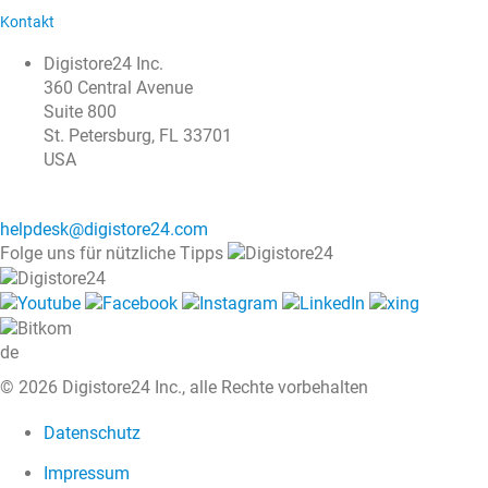
Kontakt
Digistore24 Inc.
360 Central Avenue
Suite 800
St. Petersburg, FL 33701
USA
helpdesk@digistore24.com
Folge uns für nützliche Tipps
de
© 2026 Digistore24 Inc., alle Rechte vorbehalten
Datenschutz
Impressum