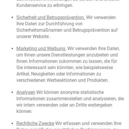
Kundenservice zu erbringen.
Sicherheit und Betrugsprävention.
Wir verwenden
Ihre Daten zur Durchführung von
Sicherheitsmaßnamen und Betrugsprävention auf
unserer Website .
Marketing und Werbung.
Wir verwenden Ihre Daten,
um Ihnen unsere Dienstleistungen anzubieten und
Ihnen Informationen zukommen zu lassen, die für
Sie interessant sein könnten, wie beispielsweise
Artikel, Neuigkeiten oder Informationen zu
verschiedenen Werbeaktionen und Produkten.
Analysen
Wir können anonyme statistische
Informationen zusammenstellen und analysieren, die
wir intern verwenden oder an Dritte weitergeben
können.
Rechtliche Zwecke
Wir erfassen und verwenden Ihre