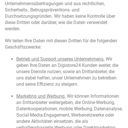
Unternehmensübertragungen und aus rechtlichen,
Sicherheits-, Betrugspräventions- und
Durchsetzungsgründen. Wir haben keine Kontrolle über
diese Dritten oder darüber, wie die Daten verwendet
werden.
Wir teilen Ihre Daten mit diesen Dritten für die folgenden
Geschäftszwecke:
Betrieb und Support unseres Unternehmens.
Wir
geben Ihre Daten an Digistore24 Kunden weiter, die
unsere Dienste nutzen, sowie an Drittanbieter, die
uns dabei helfen, unser Unternehmen zu betreiben
und seine Effizienz zu steigern.
Marketing und Werbung.
Wir können Informationen
an Drittanbieter weitergeben, die Online-Werbung,
Datenkooperationen, mobile Werbung, Datenanalyse,
Social-Media-Engagement, Werbenetzwerke oder
andere Aktivitäten einsetzen, die als
verhaltensbasierte Werbung oder Direktmarketing