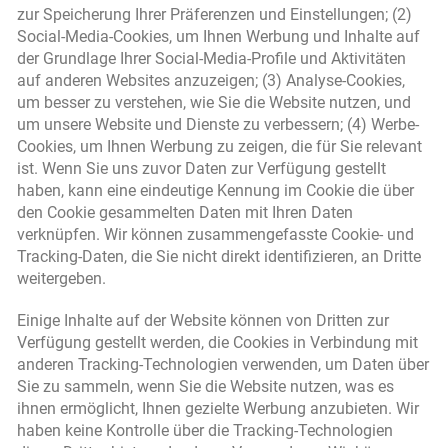
zur Speicherung Ihrer Präferenzen und Einstellungen; (2)
Social-Media-Cookies, um Ihnen Werbung und Inhalte auf
der Grundlage Ihrer Social-Media-Profile und Aktivitäten
auf anderen Websites anzuzeigen; (3) Analyse-Cookies,
um besser zu verstehen, wie Sie die Website nutzen, und
um unsere Website und Dienste zu verbessern; (4) Werbe-
Cookies, um Ihnen Werbung zu zeigen, die für Sie relevant
ist. Wenn Sie uns zuvor Daten zur Verfügung gestellt
haben, kann eine eindeutige Kennung im Cookie die über
den Cookie gesammelten Daten mit Ihren Daten
verknüpfen. Wir können zusammengefasste Cookie- und
Tracking-Daten, die Sie nicht direkt identifizieren, an Dritte
weitergeben.
Einige Inhalte auf der Website können von Dritten zur
Verfügung gestellt werden, die Cookies in Verbindung mit
anderen Tracking-Technologien verwenden, um Daten über
Sie zu sammeln, wenn Sie die Website nutzen, was es
ihnen ermöglicht, Ihnen gezielte Werbung anzubieten. Wir
haben keine Kontrolle über die Tracking-Technologien