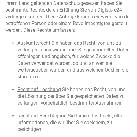
Ihrem Land geltenden Datenschutzgesetzen haben Sie
bestimmte Rechte, deren Erfüllung Sie von Digistore24
verlangen können. Diese Anträge können entweder von der
betroffenen Person oder einem Bevollmächtigten gestellt
werden. Diese Rechte umfassen:
Auskunftsrecht
Sie haben das Recht, von uns zu
verlangen, dass wir die über Sie gesammelten Daten
offenlegen und angeben, für welche Zwecke die
Daten verwendet wurden, ob und an wen sie
weitergegeben wurden und aus welchen Quellen sie
stammen.
Recht auf Löschung
Sie haben das Recht, von uns
die Löschung der über Sie gespeicherten Daten zu
verlangen, vorbehaltlich bestimmter Ausnahmen.
Recht auf Berichtigung
Sie haben das Recht, alle
Informationen, die wir über Sie speichern, zu
berichtigen.