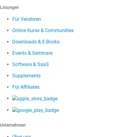
Lösungen
Für Vendoren
Online Kurse & Communities
Downloads & E-Books
Events & Seminare
Software & SaaS
Supplements
Für Affiliates
Unternehmen
Über uns