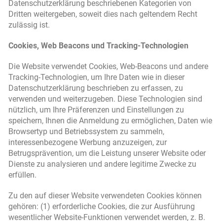
Datenschutzerklärung beschriebenen Kategorien von
Dritten weitergeben, soweit dies nach geltendem Recht
zulässig ist.
Cookies, Web Beacons und Tracking-Technologien
Die Website verwendet Cookies, Web-Beacons und andere
Tracking-Technologien, um Ihre Daten wie in dieser
Datenschutzerklärung beschrieben zu erfassen, zu
verwenden und weiterzugeben. Diese Technologien sind
nützlich, um Ihre Präferenzen und Einstellungen zu
speichern, Ihnen die Anmeldung zu ermöglichen, Daten wie
Browsertyp und Betriebssystem zu sammeln,
interessenbezogene Werbung anzuzeigen, zur
Betrugsprävention, um die Leistung unserer Website oder
Dienste zu analysieren und andere legitime Zwecke zu
erfüllen.
Zu den auf dieser Website verwendeten Cookies können
gehören: (1) erforderliche Cookies, die zur Ausführung
wesentlicher Website-Funktionen verwendet werden, z. B.