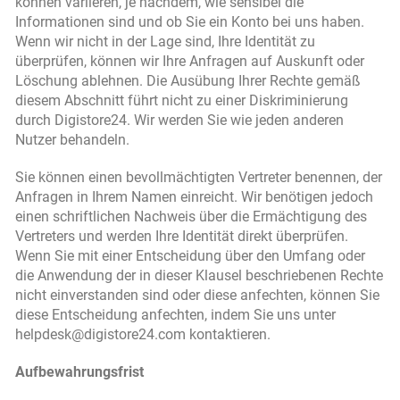
können variieren, je nachdem, wie sensibel die
Informationen sind und ob Sie ein Konto bei uns haben.
Wenn wir nicht in der Lage sind, Ihre Identität zu
überprüfen, können wir Ihre Anfragen auf Auskunft oder
Löschung ablehnen. Die Ausübung Ihrer Rechte gemäß
diesem Abschnitt führt nicht zu einer Diskriminierung
durch Digistore24. Wir werden Sie wie jeden anderen
Nutzer behandeln.
Sie können einen bevollmächtigten Vertreter benennen, der
Anfragen in Ihrem Namen einreicht. Wir benötigen jedoch
einen schriftlichen Nachweis über die Ermächtigung des
Vertreters und werden Ihre Identität direkt überprüfen.
Wenn Sie mit einer Entscheidung über den Umfang oder
die Anwendung der in dieser Klausel beschriebenen Rechte
nicht einverstanden sind oder diese anfechten, können Sie
diese Entscheidung anfechten, indem Sie uns unter
helpdesk@digistore24.com kontaktieren.
Aufbewahrungsfrist