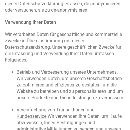
dieser Datenschutzerklärung erfassen, de-anonymisieren
oder versuchen, sie zu de-anonymisieren.
Verwendung Ihrer Daten
Wir verarbeiten Daten für geschäftliche und kommerzielle
Zwecke in Übereinstimmung mit dieser
Datenschutzerklärung. Unsere geschäftlichen Zwecke für
die Erfassung und Verwendung Ihrer Daten umfassen
Folgendes:
Betrieb und Verbesserung unseres Unternehmens.
Wir verwenden Daten, um unseren Geschäftsbetrieb
zu optimieren und effizienter zu gestalten, um die
Website zu betreiben und zu personalisieren und um
unsere Produkte und Dienstleistungen zu verbessern.
Vereinfachung von Transaktionen und
Kundenservice
Wir verwenden Ihre Daten, um Käufe
abzuwickeln, Ihnen Bestätigungen und
administrative Mitteilungen zu senden und unseren