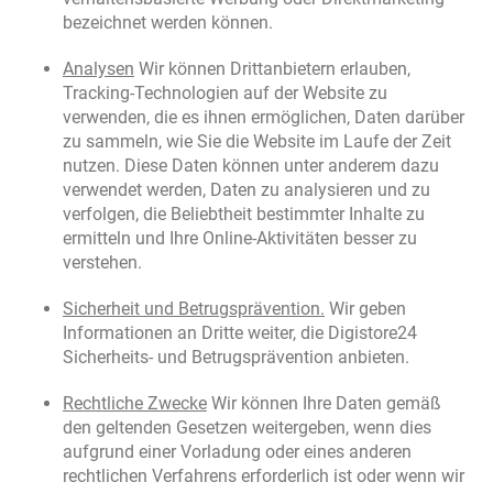
bezeichnet werden können.
Analysen
Wir können Drittanbietern erlauben,
Tracking-Technologien auf der Website zu
verwenden, die es ihnen ermöglichen, Daten darüber
zu sammeln, wie Sie die Website im Laufe der Zeit
nutzen. Diese Daten können unter anderem dazu
verwendet werden, Daten zu analysieren und zu
verfolgen, die Beliebtheit bestimmter Inhalte zu
ermitteln und Ihre Online-Aktivitäten besser zu
verstehen.
Sicherheit und Betrugsprävention.
Wir geben
Informationen an Dritte weiter, die Digistore24
Sicherheits- und Betrugsprävention anbieten.
Rechtliche Zwecke
Wir können Ihre Daten gemäß
den geltenden Gesetzen weitergeben, wenn dies
aufgrund einer Vorladung oder eines anderen
rechtlichen Verfahrens erforderlich ist oder wenn wir