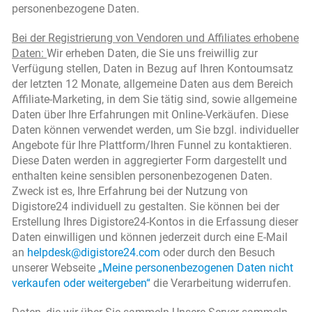
personenbezogene Daten.
Bei der Registrierung von Vendoren und Affiliates erhobene
Daten:
Wir erheben Daten, die Sie uns freiwillig zur
Verfügung stellen, Daten in Bezug auf Ihren Kontoumsatz
der letzten 12 Monate, allgemeine Daten aus dem Bereich
Affiliate-Marketing, in dem Sie tätig sind, sowie allgemeine
Daten über Ihre Erfahrungen mit Online-Verkäufen. Diese
Daten können verwendet werden, um Sie bzgl. individueller
Angebote für Ihre Plattform/Ihren Funnel zu kontaktieren.
Diese Daten werden in aggregierter Form dargestellt und
enthalten keine sensiblen personenbezogenen Daten.
Zweck ist es, Ihre Erfahrung bei der Nutzung von
Digistore24 individuell zu gestalten. Sie können bei der
Erstellung Ihres Digistore24-Kontos in die Erfassung dieser
Daten einwilligen und können jederzeit durch eine E-Mail
an
helpdesk@digistore24.com
oder durch den Besuch
unserer Webseite
„Meine personenbezogenen Daten nicht
verkaufen oder weitergeben“
die Verarbeitung widerrufen.