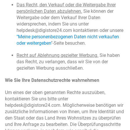
Das Recht, den Verkauf oder die Weitergabe Ihrer
persönlichen Daten abzulehnen.
Sie können der
Weitergabe oder dem Verkauf Ihrer Daten
widersprechen, indem Sie uns unter
helpdesk@digistore24.com kontaktieren oder unsere
"Meine personenbezogenen Daten nicht verkaufen
oder weitergeben"
-Seite besuchen.
Recht auf Ablehnung gezielter Werbung.
Sie haben
das Recht, zu verlangen, dass wir Sie von der
gezielten Werbung ausschließen.
Wie Sie Ihre Datenschutzrechte wahrnehmen
Um eines der oben genannten Rechte auszuüben,
kontaktieren Sie uns bitte unter
helpdesk@digistore24.com. Möglicherweise benötigen wir
zusätzliche Informationen von Ihnen, um Ihre Identität und
den Staat oder das Land Ihres Wohnsitzes zu überprüfen
und Ihre Anfrage zu bearbeiten. Die Überprüfungsschritte