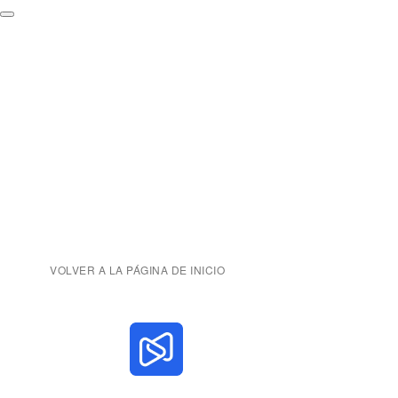
VOLVER A LA PÁGINA DE INICIO