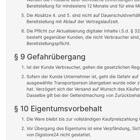
Bereitstellung für mindestens 12 Monate und für eine Mi
Die Absätze 4. und 5. sind nicht auf Dauerschuldverhä
Bereitstellung mit Ablauf der Vertragslaufzeit.
Die Pflicht zur Aktualisierung digitaler Inhalte i.S.d. 
besteht gegenüber Kunden, die nicht Verbraucher sind, 
Bereitstellungspflicht.
§ 9 Gefahrübergang
Ist der Kunde Verbraucher, gelten die gesetzlichen Re
Sofern der Kunde Unternehmer ist, geht die Gefahr auf 
ausgewählte Transportperson übergeben wurde oder zw
hat. Verzögert sich der Versand auf Wunsch des Käufers
Dasselbe gilt bei der Geltendmachung von Zurückbeha
§ 10 Eigentumsvorbehalt
Die Ware bleibt bis zur vollständigen Kaufpreiszahlung
Vor Übergang des Eigentums ist eine Verpfändung, Si
von Digistore24 nicht gestattet.