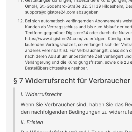
Gestaltungserklärungen, insbesondere Kündigungen, An
GmbH, St.-Godehard-Straße 32, 31139 Hildesheim, Deu
support@digistore24.com abzugeben.
Bei sich automatisch verlängernden Abonnements weist 
Kunden ab Vertragsschluss und bis zum Ablauf der Vert
Textform gegenüber Digistore24 oder durch die Nutzu
https://www.digistore24.com/ zu erfolgen. Kündigt der
laufenden Vertragslaufzeit, so verlängert sich der Vertr
anderes vereinbart ist. Für Verbraucher gilt, dass sich 
nach deren Ablauf um unbestimmte Zeit verlängert und
Verlängerung und die Kündigungsfristen, sowie die zu 
Bestellübersichtsseite einsehbar.
§ 7 Widerrufsrecht für Verbraucher
I. Widerrufsrecht
Wenn Sie Verbraucher sind, haben Sie das Re
den nachfolgenden Bedingungen zu widerrufe
II. Fristen