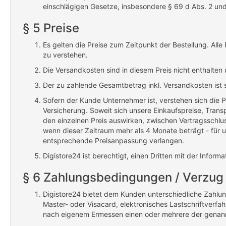
einschlägigen Gesetze, insbesondere § 69 d Abs. 2 und
§ 5 Preise
Es gelten die Preise zum Zeitpunkt der Bestellung. All
zu verstehen.
Die Versandkosten sind in diesem Preis nicht enthalten
Der zu zahlende Gesamtbetrag inkl. Versandkosten ist so
Sofern der Kunde Unternehmer ist, verstehen sich die 
Versicherung. Soweit sich unsere Einkaufspreise, Trans
den einzelnen Preis auswirken, zwischen Vertragsschlu
wenn dieser Zeitraum mehr als 4 Monate beträgt - für 
entsprechende Preisanpassung verlangen.
Digistore24 ist berechtigt, einen Dritten mit der Infor
§ 6 Zahlungsbedingungen / Verzug
Digistore24 bietet dem Kunden unterschiedliche Zahlun
Master- oder Visacard, elektronisches Lastschriftverfa
nach eigenem Ermessen einen oder mehrere der genann