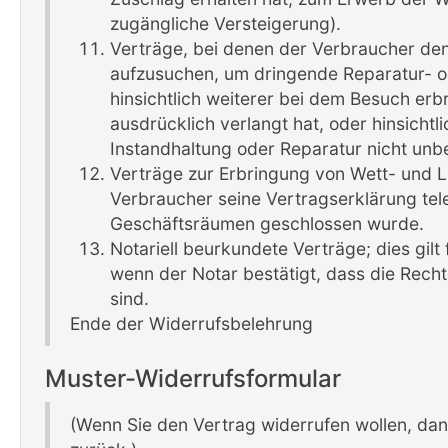
zugängliche Versteigerung).
Verträge, bei denen der Verbraucher den
aufzusuchen, um dringende Reparatur- od
hinsichtlich weiterer bei dem Besuch erb
ausdrücklich verlangt hat, oder hinsichtl
Instandhaltung oder Reparatur nicht unbe
Verträge zur Erbringung von Wett- und Lo
Verbraucher seine Vertragserklärung tel
Geschäftsräumen geschlossen wurde.
Notariell beurkundete Verträge; dies gilt
wenn der Notar bestätigt, dass die Rec
sind.
Ende der Widerrufsbelehrung
Muster-Widerrufsformular
(Wenn Sie den Vertrag widerrufen wollen, dann