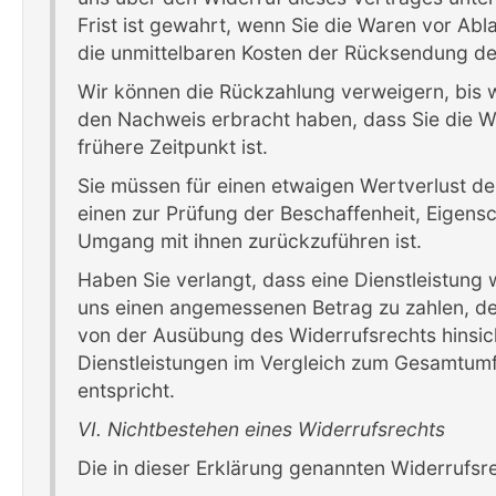
Frist ist gewahrt, wenn Sie die Waren vor Abl
die unmittelbaren Kosten der Rücksendung d
Wir können die Rückzahlung verweigern, bis w
den Nachweis erbracht haben, dass Sie die 
frühere Zeitpunkt ist.
Sie müssen für einen etwaigen Wertverlust d
einen zur Prüfung der Beschaffenheit, Eigen
Umgang mit ihnen zurückzuführen ist.
Haben Sie verlangt, dass eine Dienstleistung 
uns einen angemessenen Betrag zu zahlen, der
von der Ausübung des Widerrufsrechts hinsicht
Dienstleistungen im Vergleich zum Gesamtumf
entspricht.
VI. Nichtbestehen eines Widerrufsrechts
Die in dieser Erklärung genannten Widerrufsr