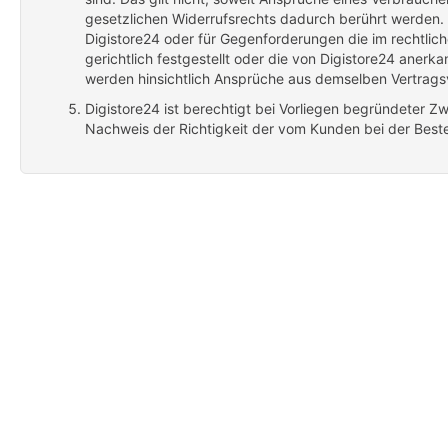
gesetzlichen Widerrufsrechts dadurch berührt werden. D
Digistore24 oder für Gegenforderungen die im rechtlic
gerichtlich festgestellt oder die von Digistore24 aner
werden hinsichtlich Ansprüche aus demselben Vertragsv
Digistore24 ist berechtigt bei Vorliegen begründeter Z
Nachweis der Richtigkeit der vom Kunden bei der Best