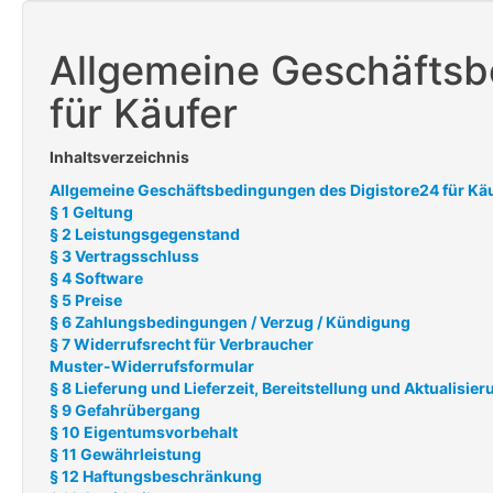
Allgemeine Geschäftsb
für Käufer
Inhaltsverzeichnis
Allgemeine Geschäftsbedingungen des Digistore24 für Kä
§ 1 Geltung
§ 2 Leistungsgegenstand
§ 3 Vertragsschluss
§ 4 Software
§ 5 Preise
§ 6 Zahlungsbedingungen / Verzug / Kündigung
§ 7 Widerrufsrecht für Verbraucher
Muster-Widerrufsformular
§ 8 Lieferung und Lieferzeit, Bereitstellung und Aktualisier
§ 9 Gefahrübergang
§ 10 Eigentumsvorbehalt
§ 11 Gewährleistung
§ 12 Haftungsbeschränkung