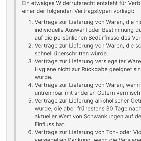
Ein etwaiges Widerrufsrecht entsteht für Ve
einer der folgenden Vertragstypen vorliegt:
Verträge zur Lieferung von Waren, die nic
individuelle Auswahl oder Bestimmung du
auf die persönlichen Bedürfnisse des Ve
Verträge zur Lieferung von Waren, die s
schnell überschritten würde.
Verträge zur Lieferung versiegelter War
Hygiene nicht zur Rückgabe geeignet sin
wurde.
Verträge zur Lieferung von Waren, wenn 
untrennbar mit anderen Gütern vermisch
Verträge zur Lieferung alkoholischer Get
wurde, die aber frühestens 30 Tage nac
aktueller Wert von Schwankungen auf de
Einfluss hat.
Verträge zur Lieferung von Ton- oder V
versiegelten Packung, wenn die Versiege