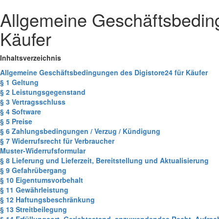
Allgemeine Geschäftsbeding
Käufer
Inhaltsverzeichnis
Allgemeine Geschäftsbedingungen des Digistore24 für Käufer
§ 1 Geltung
§ 2 Leistungsgegenstand
§ 3 Vertragsschluss
§ 4 Software
§ 5 Preise
§ 6 Zahlungsbedingungen / Verzug / Kündigung
§ 7 Widerrufsrecht für Verbraucher
Muster-Widerrufsformular
§ 8 Lieferung und Lieferzeit, Bereitstellung und Aktualisierung
§ 9 Gefahrübergang
§ 10 Eigentumsvorbehalt
§ 11 Gewährleistung
§ 12 Haftungsbeschränkung
§ 13 Streitbeilegung