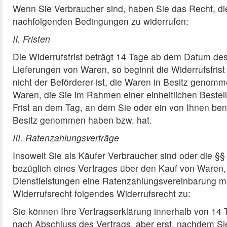
Wenn Sie Verbraucher sind, haben Sie das Recht, d
nachfolgenden Bedingungen zu widerrufen:
II. Fristen
Die Widerrufsfrist beträgt 14 Tage ab dem Datum des
Lieferungen von Waren, so beginnt die Widerrufsfrist 
nicht der Beförderer ist, die Waren in Besitz genom
Waren, die Sie im Rahmen einer einheitlichen Bestell
Frist an dem Tag, an dem Sie oder ein von Ihnen benann
Besitz genommen haben bzw. hat.
III. Ratenzahlungsverträge
Insoweit Sie als Käufer Verbraucher sind oder die
bezüglich eines Vertrages über den Kauf von Waren, 
Dienstleistungen eine Ratenzahlungsvereinbarung mi
Widerrufsrecht folgendes Widerrufsrecht zu:
Sie können Ihre Vertragserklärung innerhalb von 14
nach Abschluss des Vertrags, aber erst, nachdem Si