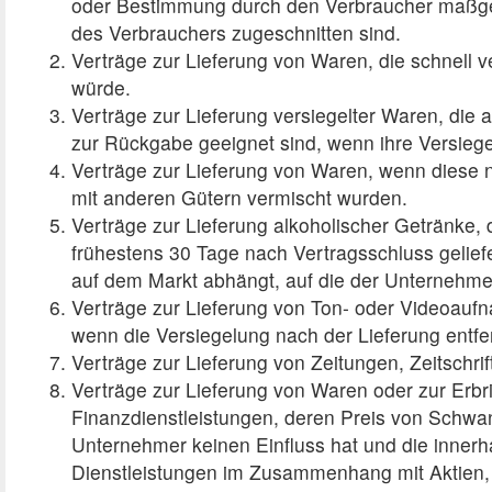
oder Bestimmung durch den Verbraucher maßgebli
des Verbrauchers zugeschnitten sind.
Verträge zur Lieferung von Waren, die schnell 
würde.
Verträge zur Lieferung versiegelter Waren, die
zur Rückgabe geeignet sind, wenn ihre Versiege
Verträge zur Lieferung von Waren, wenn diese n
mit anderen Gütern vermischt wurden.
Verträge zur Lieferung alkoholischer Getränke, 
frühestens 30 Tage nach Vertragsschluss gelie
auf dem Markt abhängt, auf die der Unternehmer
Verträge zur Lieferung von Ton- oder Videoauf
wenn die Versiegelung nach der Lieferung entfe
Verträge zur Lieferung von Zeitungen, Zeitschr
Verträge zur Lieferung von Waren oder zur Erbri
Finanzdienstleistungen, deren Preis von Schwa
Unternehmer keinen Einfluss hat und die innerha
Dienstleistungen im Zusammenhang mit Aktien, 