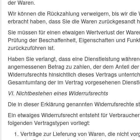
der Waren.
Wir können die Rückzahlung verweigern, bis wir die
erbracht haben, dass Sie die Waren zurückgesandt ha
Sie müssen für einen etwaigen Wertverlust der Ware
Prüfung der Beschaffenheit, Eigenschaften und Fun
zurückzuführen ist.
Haben Sie verlangt, dass eine Dienstleistung während
angemessenen Betrag zu zahlen, der dem Anteil der
Widerrufsrechts hinsichtlich dieses Vertrags unterric
Gesamtumfang der im Vertrag vorgesehenen Dienstle
VI. Nichtbestehen eines Widerrufsrechts
Die in dieser Erklärung genannten Widerrufsrechte s
Ein etwaiges Widerrufsrecht entsteht für Verbrauch
folgenden Vertragstypen vorliegt:
Verträge zur Lieferung von Waren, die nicht vorg