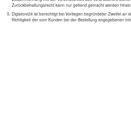
Zurückbehaltungsrecht kann nur geltend gemacht werden hinsich
Digistore24 ist berechtigt bei Vorliegen begründeter Zweifel an
Richtigkeit der vom Kunden bei der Bestellung angegebenen Inf