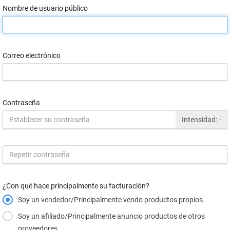
Nombre de usuario público
Correo electrónico
Contraseña
Intensidad:
-
¿Con qué hace principalmente su facturación?
Soy un vendedor/Principalmente vendo productos propios.
Soy un afiliado/Principalmente anuncio productos de otros
proveedores.