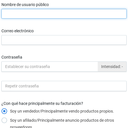
Nombre de usuario público
Correo electrónico
Contraseña
Intensidad:
-
¿Con qué hace principalmente su facturación?
Soy un vendedor/Principalmente vendo productos propios.
Soy un afiliado/Principalmente anuncio productos de otros
proveedores.