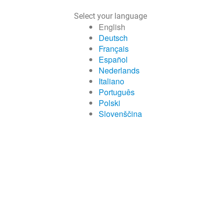
Select your language
English
Deutsch
Français
Español
Nederlands
Italiano
Português
Polski
Slovenščina