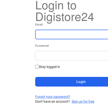
Login to
Digistore24