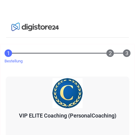
Bestellung
VIP ELITE Coaching (PersonalCoaching)