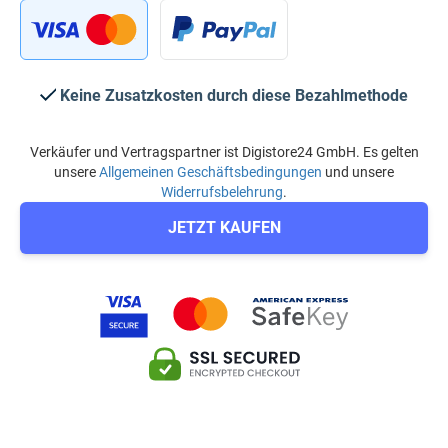
Keine Zusatzkosten durch diese Bezahlmethode
Verkäufer und Vertragspartner ist Digistore24 GmbH. Es gelten
unsere
Allgemeinen Geschäftsbedingungen
und unsere
Widerrufsbelehrung
.
JETZT KAUFEN