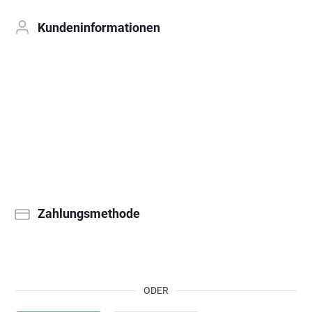
Kundeninformationen
Zahlungsmethode
ODER