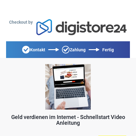
Checkout by
Kontakt
Zahlung
Fertig
Geld verdienen im Internet - Schnellstart Video
Anleitung