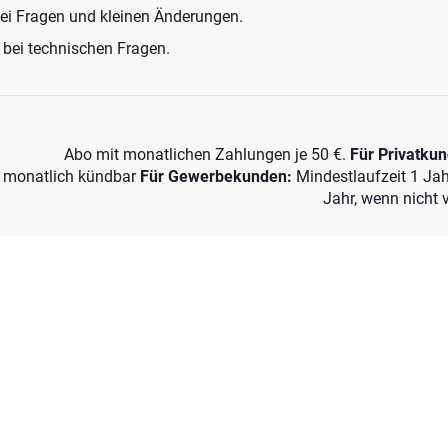
ei Fragen und kleinen Änderungen.
 bei technischen Fragen.
Abo mit monatlichen Zahlungen je 50 €.
Für Privatku
monatlich kündbar
Für Gewerbe­kunden
:
Mindestlaufzeit 1 Ja
Jahr, wenn nicht v