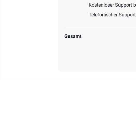
Kostenloser Support b
Telefonischer Support
Gesamt