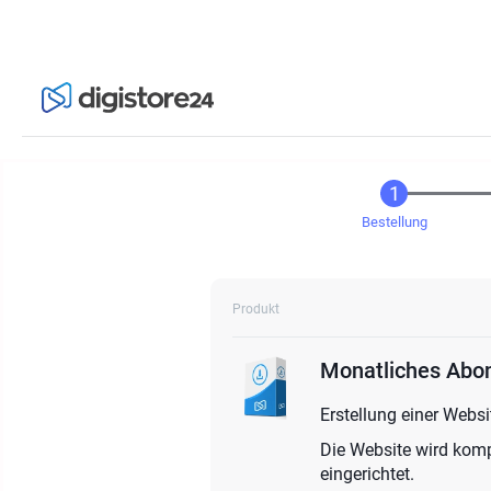
Bestellung
Produkt
Monatliches Abon
Erstellung einer Websi
Die Website wird komp
eingerichtet.