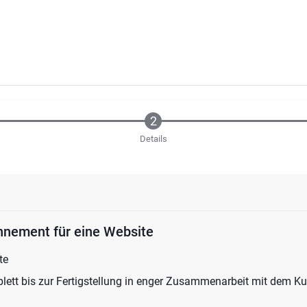
Details
nement für eine Website
te
lett bis zur Fertigstellung in enger Zusammenarbeit mit dem K