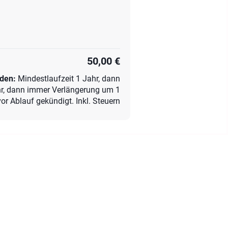
50,00 €
nden
:
Mindestlaufzeit 1 Jahr, dann
hr, dann immer Verlängerung um 1
or Ablauf gekündigt. Inkl. Steuern