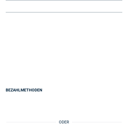
BEZAHLMETHODEN
ODER