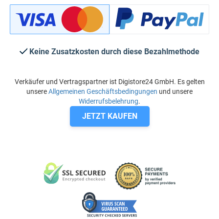
Keine Zusatzkosten durch diese Bezahlmethode
Verkäufer und Vertragspartner ist Digistore24 GmbH. Es gelten
unsere
Allgemeinen Geschäftsbedingungen
und unsere
Widerrufsbelehrung
.
JETZT KAUFEN