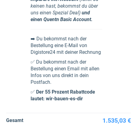
keinen hast, bekommst du über
uns einen Spezial Deal)
und
einen Quentn Basic Account.
➡️ Du bekommst nach der
Bestellung eine E-Mail von
Digistore24 mit deiner Rechnung
✅ Du bekommst nach der
Bestellung einen Email mit allen
Infos von uns direkt in dein
Postfach.
✅
Der 55 Prozent Rabattcode
lautet: wir-bauen-es-dir
1.535,03 €
Gesamt