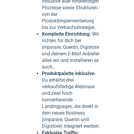
inklusive aller notwendigen
Prozesse sowie Strukturen -
von der
Produktimplementierung
bis zur Verkaufsstrategie..
Komplette Einrichtung:
Wir
richten für dich bei
imparare, Quentn, Digistore
und deinem E-Mail Anbieter
alles ein und installieren es
auch…
Produktpalette inklusive:
Du erhältst drei
verkaufsfertige Webinare
und zwei hoch
konvertierende
Landingpages, die direkt in
dein neues Business
(imparare, Quentn und
Digistore) integriert werden.
Exklusive Traffic-