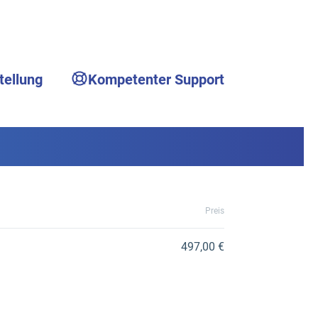
tellung
Kompetenter Support
Preis
497,00 €