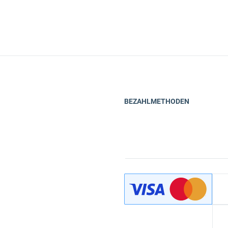
BEZAHLMETHODEN