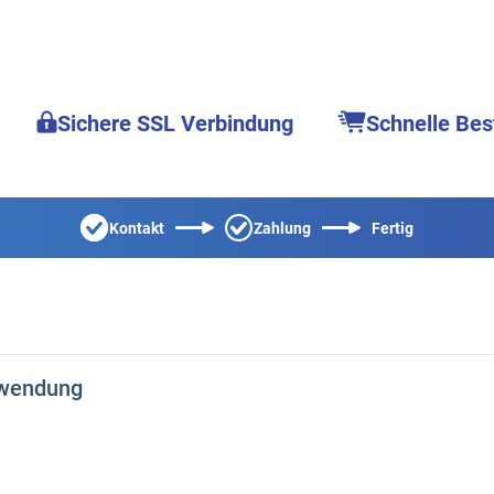
Sichere SSL Verbindung
Schnelle Bes
Kontakt
Zahlung
Fertig
nwendung