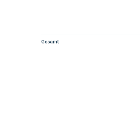
Gesamt