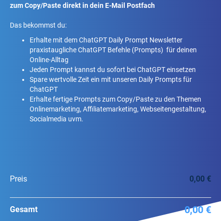
zum Copy/Paste direkt in dein E-Mail Postfach
Das bekommst du:
Erhalte mit dem ChatGPT Daily Prompt Newsletter
praxistaugliche ChatGPT Befehle (Prompts) für deinen
Online-Alltag
Jeden Prompt kannst du sofort bei ChatGPT einsetzen
Spare wertvolle Zeit ein mit unseren Daily Prompts für
ChatGPT
Erhalte fertige Prompts zum Copy/Paste zu den Themen
Onlinemarketing, Affiliatemarketing, Webseitengestaltung,
Socialmedia uvm.
Preis
0,00 €
0,00 €
Gesamt