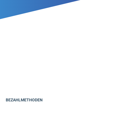
BEZAHLMETHODEN