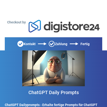
Checkout by
Kontakt
Zahlung
Fertig
ChatGPT Daily Prompts
ChatGPT Dailyprompts - Erhalte fertige Prompts für ChatGPT