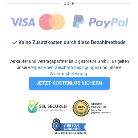
ODER
Keine Zusatzkosten durch diese Bezahlmethode
Verkäufer und Vertragspartner ist Digistore24 GmbH. Es gelten
unsere
Allgemeinen Geschäftsbedingungen
und unsere
Widerrufsbelehrung
.
JETZT KOSTENLOS SICHERN