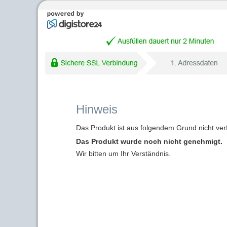
Hinweis
Das Produkt ist aus folgendem Grund nicht ver
Das Produkt wurde noch nicht genehmigt.
Wir bitten um Ihr Verständnis.