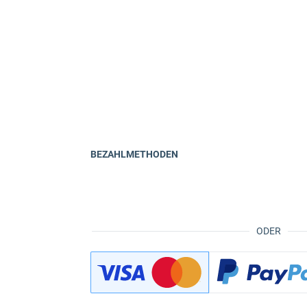
BEZAHLMETHODEN
ODER