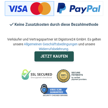
Keine Zusatzkosten durch diese Bezahlmethode
Verkäufer und Vertragspartner ist Digistore24 GmbH. Es gelten
unsere
Allgemeinen Geschäftsbedingungen
und unsere
Widerrufsbelehrung
.
JETZT KAUFEN