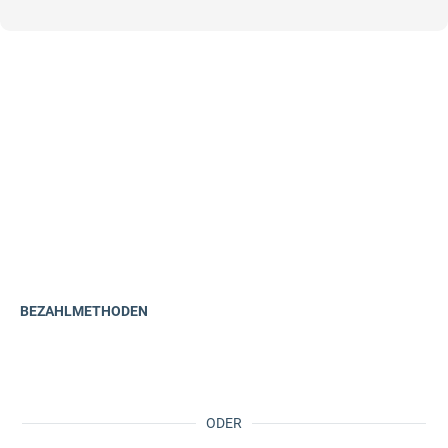
BEZAHLMETHODEN
ODER