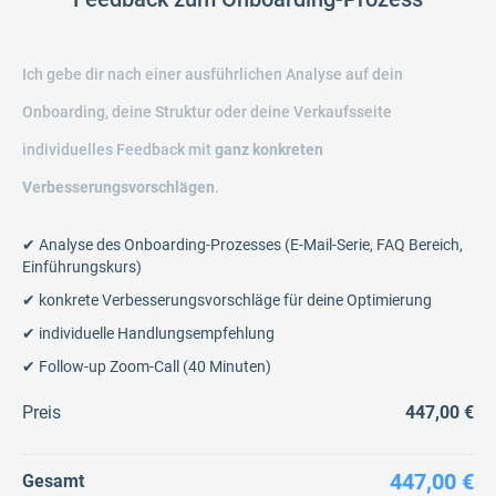
Ich gebe dir nach einer ausführlichen Analyse auf dein
Onboarding, deine Struktur oder deine Verkaufsseite
individuelles Feedback mit
ganz konkreten
Verbesserungsvorschlägen
.
✔ Analyse des Onboarding-Prozesses (E-Mail-Serie, FAQ Bereich,
Einführungskurs)
✔ konkrete Verbesserungsvorschläge für deine Optimierung
✔ individuelle Handlungsempfehlung
✔ Follow-up Zoom-Call (40 Minuten)
Preis
447,00 €
447,00 €
Gesamt