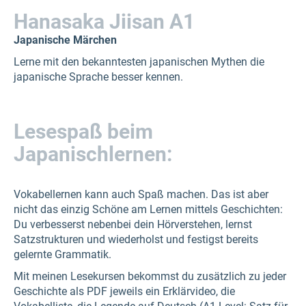
Hanasaka Jiisan A1
Japanische Märchen
Lerne mit den bekanntesten japanischen Mythen die
japanische Sprache besser kennen.
Lesespaß beim
Japanischlernen:
Vokabellernen kann auch Spaß machen. Das ist aber
nicht das einzig Schöne am Lernen mittels Geschichten:
Du verbesserst nebenbei dein Hörverstehen, lernst
Satzstrukturen und wiederholst und festigst bereits
gelernte Grammatik.
Mit meinen Lesekursen bekommst du zusätzlich zu jeder
Geschichte als PDF jeweils ein Erklärvideo, die