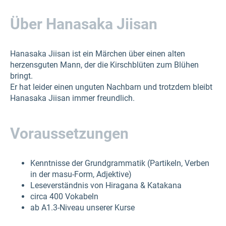
Über Hanasaka Jiisan
Hanasaka Jiisan ist ein Märchen über einen alten
herzensguten Mann, der die Kirschblüten zum Blühen
bringt.
Er hat leider einen unguten Nachbarn und trotzdem bleibt
Hanasaka Jiisan immer freundlich.
Voraussetzungen
Kenntnisse der Grundgrammatik (Partikeln, Verben
in der masu-Form, Adjektive)
Leseverständnis von Hiragana & Katakana
circa 400 Vokabeln
ab A1.3-Niveau unserer Kurse