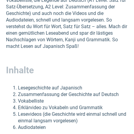
Vokabelliste, die Legende auf Deutsch (A1 Level: Satz für
Satz-Übersetzung, A2 Level: Zusammenfassung der
Geschichte) und auch noch die Videos und die
Audiodateien, schnell und langsam vorgelesen. So
verstehst du Wort für Wort, Satz für Satz – alles. Mach dir
einen gemütlichen Leseabend und spar dir lästiges
Nachschlagen von Wörtern, Kanji und Grammatik. So
macht Lesen auf Japanisch Spaß!
Inhalte
Lesegeschichte auf Japanisch
Zusammenfassung der Geschichte auf Deutsch
Vokabelliste
Erklärvideo zu Vokabeln und Grammatik
Lesevideos (die Geschichte wird einmal schnell und
einmal langsam vorgelesen)
Audiodateien