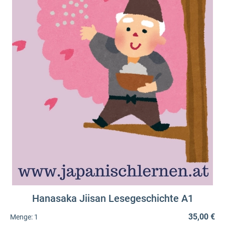
Hanasaka Jiisan Lesegeschichte A1
35,00 €
Menge:
1