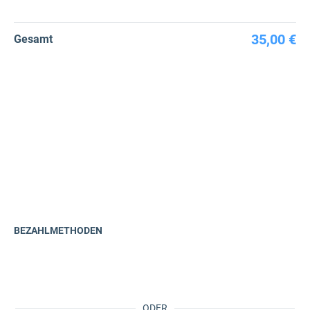
35,00 €
Gesamt
BEZAHLMETHODEN
ODER