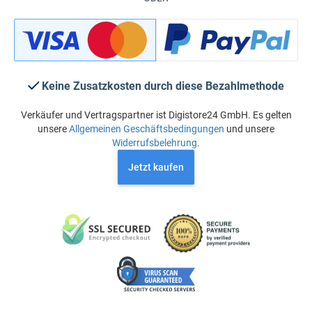
Keine Zusatzkosten durch diese Bezahlmethode
Verkäufer und Vertragspartner ist Digistore24 GmbH. Es gelten
unsere
Allgemeinen Geschäftsbedingungen
und unsere
Widerrufsbelehrung
.
Jetzt kaufen