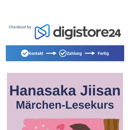
Checkout by
Kontakt
Zahlung
Fertig