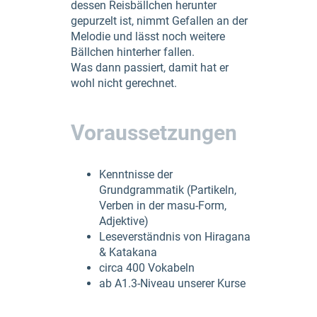
dessen Reisbällchen herunter
gepurzelt ist, nimmt Gefallen an der
Melodie und lässt noch weitere
Bällchen hinterher fallen.
Was dann passiert, damit hat er
wohl nicht gerechnet.
Voraussetzungen
Kenntnisse der
Grundgrammatik (Partikeln,
Verben in der masu-Form,
Adjektive)
Leseverständnis von Hiragana
& Katakana
circa 400 Vokabeln
ab A1.3-Niveau unserer Kurse