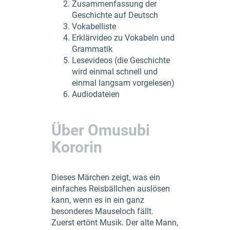
Zusammenfassung der
Geschichte auf Deutsch
Vokabelliste
Erklärvideo zu Vokabeln und
Grammatik
Lesevideos (die Geschichte
wird einmal schnell und
einmal langsam vorgelesen)
Audiodateien
Über Omusubi
Kororin
Dieses Märchen zeigt, was ein
einfaches Reisbällchen auslösen
kann, wenn es in ein ganz
besonderes Mauseloch fällt.
Zuerst ertönt Musik. Der alte Mann,