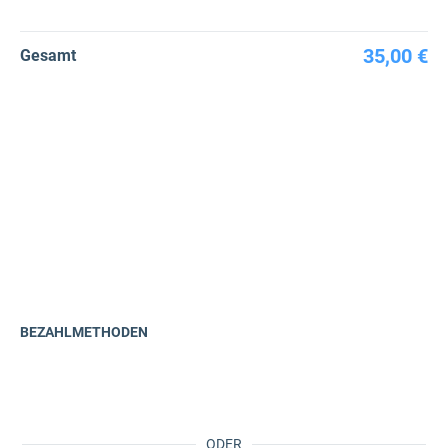
35,00 €
Gesamt
BEZAHLMETHODEN
ODER