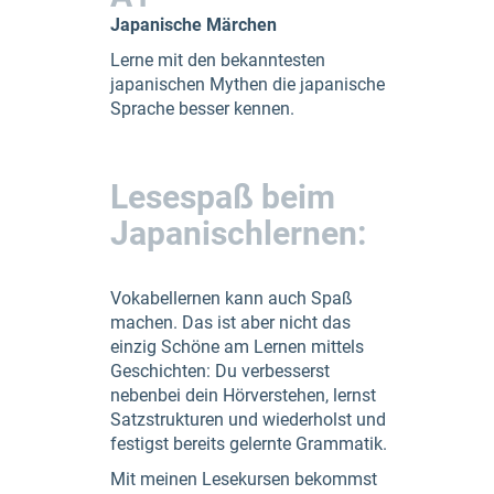
Japanische Märchen
Lerne mit den bekanntesten
japanischen Mythen die japanische
Sprache besser kennen.
Lesespaß beim
Japanischlernen:
Vokabellernen kann auch Spaß
machen. Das ist aber nicht das
einzig Schöne am Lernen mittels
Geschichten: Du verbesserst
nebenbei dein Hörverstehen, lernst
Satzstrukturen und wiederholst und
festigst bereits gelernte Grammatik.
Mit meinen Lesekursen bekommst