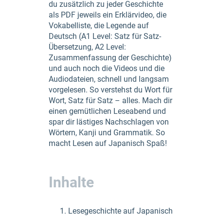
du zusätzlich zu jeder Geschichte
als PDF jeweils ein Erklärvideo, die
Vokabelliste, die Legende auf
Deutsch (A1 Level: Satz für Satz-
Übersetzung, A2 Level:
Zusammenfassung der Geschichte)
und auch noch die Videos und die
Audiodateien, schnell und langsam
vorgelesen. So verstehst du Wort für
Wort, Satz für Satz – alles. Mach dir
einen gemütlichen Leseabend und
spar dir lästiges Nachschlagen von
Wörtern, Kanji und Grammatik. So
macht Lesen auf Japanisch Spaß!
Inhalte
Lesegeschichte auf Japanisch