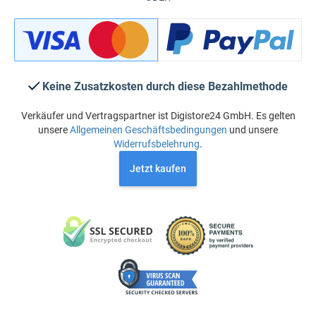
Keine Zusatzkosten durch diese Bezahlmethode
Verkäufer und Vertragspartner ist Digistore24 GmbH. Es gelten
unsere
Allgemeinen Geschäftsbedingungen
und unsere
Widerrufsbelehrung
.
Jetzt kaufen