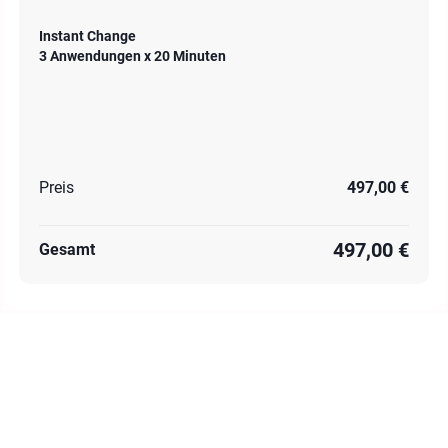
Instant Change
3 Anwendungen x 20 Minuten
Preis
497,00 €
497,00 €
Gesamt