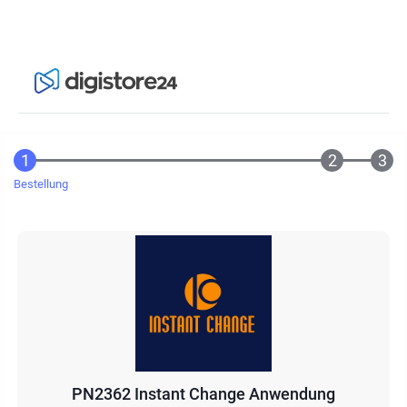
Bestellung
PN2362 Instant Change Anwendung