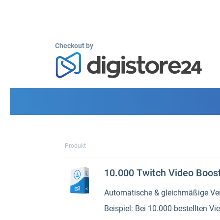
Checkout by
Produkt
10.000 Twitch Video Boos
Automatische & gleichmäßige Verte
Beispiel: Bei 10.000 bestellten Vi