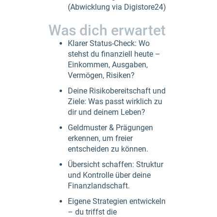
(Abwicklung via Digistore24)​
Was dich erwartet
Klarer Status-Check: Wo
stehst du finanziell heute –
Einkommen, Ausgaben,
Vermögen, Risiken?
Deine Risikobereitschaft und
Ziele: Was passt wirklich zu
dir und deinem Leben?
Geldmuster & Prägungen
erkennen, um freier
entscheiden zu können.
Übersicht schaffen: Struktur
und Kontrolle über deine
Finanzlandschaft.
Eigene Strategien entwickeln
– du triffst die