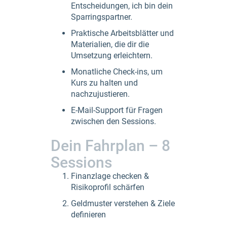
Entscheidungen, ich bin dein
Sparringspartner.
Praktische Arbeitsblätter und
Materialien, die dir die
Umsetzung erleichtern.
Monatliche Check-ins, um
Kurs zu halten und
nachzujustieren.
E-Mail-Support für Fragen
zwischen den Sessions.
Dein Fahrplan – 8
Sessions
Finanzlage checken &
Risikoprofil schärfen
Geldmuster verstehen & Ziele
definieren