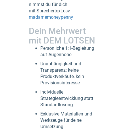
nimmst du für dich
mit.Sprechertext.csv​
madamemoneypenny
Dein Mehrwert
mit DEM LOTSEN
Persönliche 1:1-Begleitung
auf Augenhöhe
Unabhängigkeit und
Transparenz: keine
Produktverkäufe, kein
Provisionsinteresse
Individuelle
Strategieentwicklung statt
Standardlösung
Exklusive Materialien und
Werkzeuge für deine
Umsetzung