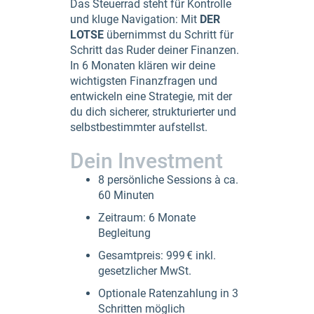
Das Steuerrad steht für Kontrolle
und kluge Navigation: Mit
DER
LOTSE
übernimmst du Schritt für
Schritt das Ruder deiner Finanzen.
In 6 Monaten klären wir deine
wichtigsten Finanzfragen und
entwickeln eine Strategie, mit der
du dich sicherer, strukturierter und
selbstbestimmter aufstellst.
Dein Investment
8 persönliche Sessions à ca.
60 Minuten
Zeitraum: 6 Monate
Begleitung
Gesamtpreis: 999 € inkl.
gesetzlicher MwSt.
Optionale Ratenzahlung in 3
Schritten möglich