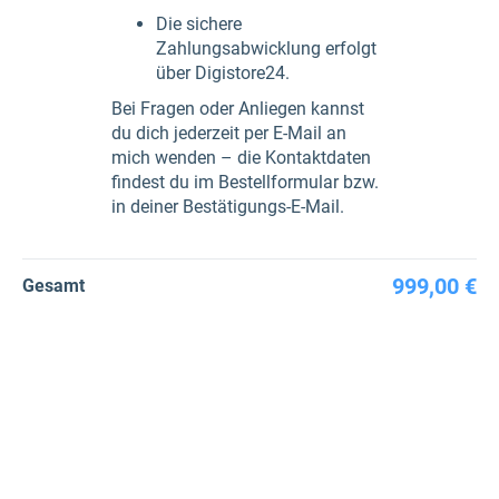
Die sichere
Zahlungsabwicklung erfolgt
über Digistore24.​
Bei Fragen oder Anliegen kannst
du dich jederzeit per E-Mail an
mich wenden – die Kontaktdaten
findest du im Bestellformular bzw.
in deiner Bestätigungs-E-Mail.
999,00 €
Gesamt