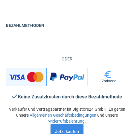
BEZAHLMETHODEN
ODER
Vorkasse
Keine Zusatzkosten durch diese Bezahlmethode
Verkäufer und Vertragspartner ist Digistore24 GmbH. Es gelten
unsere
Allgemeinen Geschäftsbedingungen
und unsere
Widerrufsbelehrung
.
Jetzt kaufen