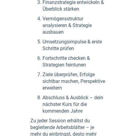
Finanzstrategie entwickeln &
Überblick stärken
Vermögensstruktur
analysieren & Strategie
ausbauen
Umsetzungsimpulse & erste
Schritte prüfen
Fortschritte checken &
Strategien feintunen
Ziele überprüfen, Erfolge
sichtbar machen, Perspektive
erweitern
Abschluss & Ausblick – dein
nächster Kurs für die
kommenden Jahre
Zu jeder Session erhältst du
begleitende Arbeitsblätter – je
mehr du einbringst, desto mehr