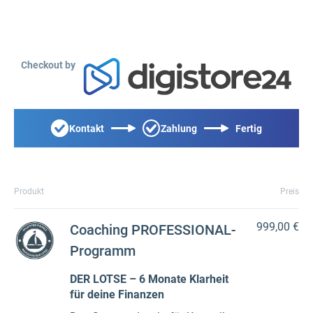
Checkout by
Kontakt
Zahlung
Fertig
Produkt
Preis
999,00 €
Coaching PROFESSIONAL-
Programm
DER LOTSE – 6 Monate Klarheit
für deine Finanzen