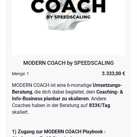
MODERN COACH by SPEEDSCALING
3.333,00 €
Menge:
1
MODERN COACH ist eine 6-monatige
Umsetzungs-
Beratung
, die dich dabei begleitet, dein
Coaching- &
Info-Business planbar
zu skalieren
. Andere
Coaches haben in der Beratung auf
833€/Tag
skaliert.
1) Zugang zur MODERN COACH Playbook :