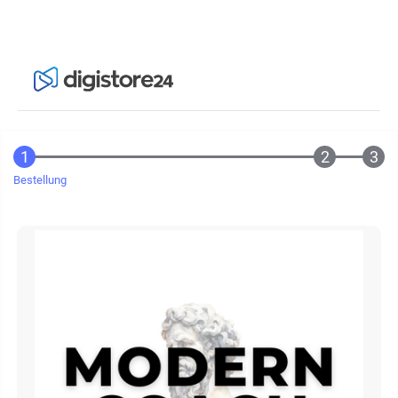
Bestellung