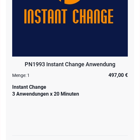
PN1993 Instant Change Anwendung
497,00 €
Menge:
1
Instant Change
3 Anwendungen x 20 Minuten