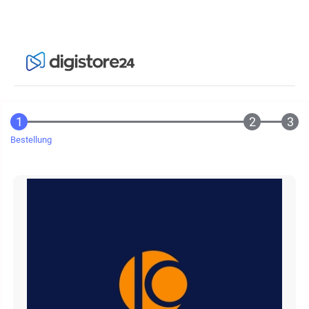
Bestellung