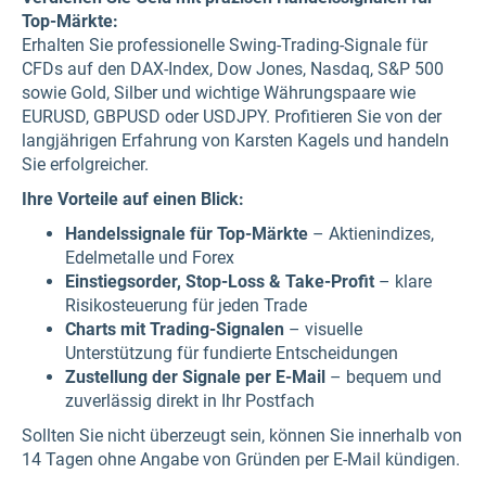
Top-Märkte:
Erhalten Sie professionelle Swing-Trading-Signale für
CFDs auf den DAX-Index, Dow Jones, Nasdaq, S&P 500
sowie Gold, Silber und wichtige Währungspaare wie
EURUSD, GBPUSD oder USDJPY. Profitieren Sie von der
langjährigen Erfahrung von Karsten Kagels und handeln
Sie erfolgreicher.
Ihre Vorteile auf einen Blick:
Handelssignale für Top-Märkte
– Aktienindizes,
Edelmetalle und Forex
Einstiegsorder, Stop-Loss & Take-Profit
– klare
Risikosteuerung für jeden Trade
Charts mit Trading-Signalen
– visuelle
Unterstützung für fundierte Entscheidungen
Zustellung der Signale per E-Mail
– bequem und
zuverlässig direkt in Ihr Postfach
Sollten Sie nicht überzeugt sein, können Sie innerhalb von
14 Tagen ohne Angabe von Gründen per E-Mail kündigen.