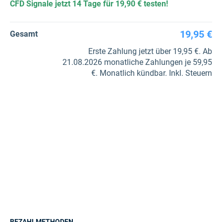
CFD Signale jetzt 14 Tage für 19,90 € testen!
19,95 €
Gesamt
Erste Zahlung jetzt über 19,95 €. Ab
21.08.2026 monatliche Zahlungen je 59,95
€. Monatlich kündbar. Inkl. Steuern
BEZAHLMETHODEN