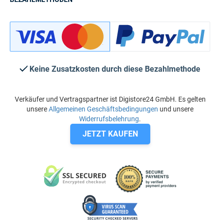
Keine Zusatzkosten durch diese Bezahlmethode
Verkäufer und Vertragspartner ist Digistore24 GmbH. Es gelten
unsere
Allgemeinen Geschäftsbedingungen
und unsere
Widerrufsbelehrung
.
JETZT KAUFEN