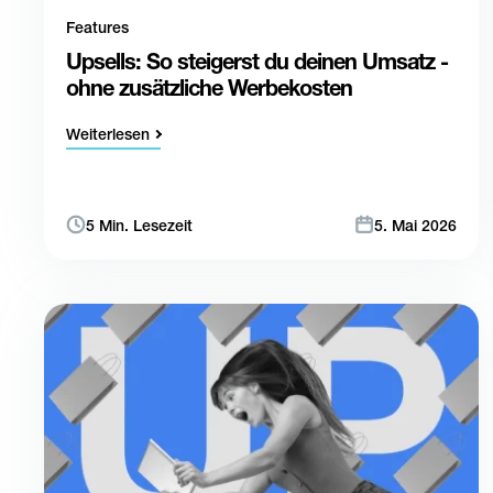
Features
Upsells: So steigerst du deinen Umsatz -
ohne zusätzliche Werbekosten
Weiterlesen
5 Min. Lesezeit
5. Mai 2026