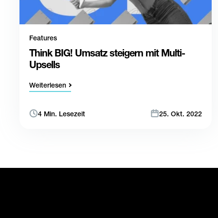
Features
Think BIG! Umsatz steigern mit Multi-
Upsells
Weiterlesen
4 Min. Lesezeit
25. Okt. 2022