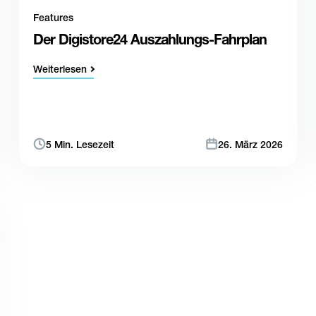
Features
Der Digistore24 Auszahlungs-Fahrplan
Weiterlesen
5 Min. Lesezeit
26. März 2026