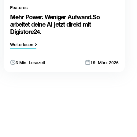
Features
Mehr Power. Weniger Aufwand.So
arbeitet deine AI jetzt direkt mit
Digistore24.
Weiterlesen
3 Min. Lesezeit
19. März 2026