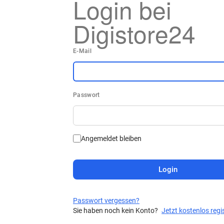
Login bei
Digistore24