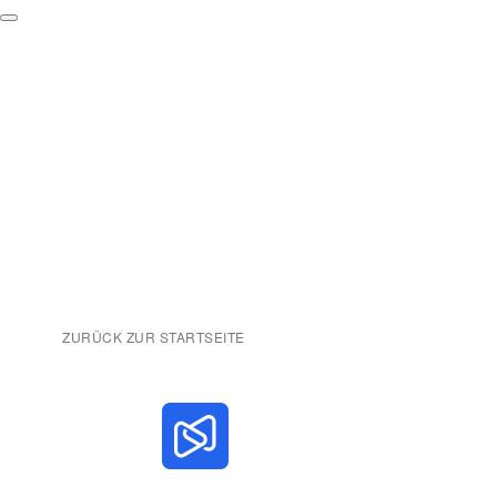
ZURÜCK ZUR STARTSEITE