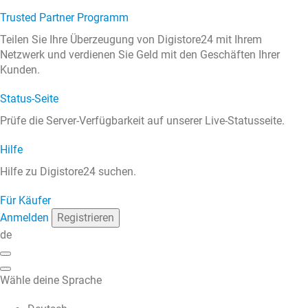
Trusted Partner Programm
Teilen Sie Ihre Überzeugung von Digistore24 mit Ihrem
Netzwerk und verdienen Sie Geld mit den Geschäften Ihrer
Kunden.
Status-Seite
Prüfe die Server-Verfügbarkeit auf unserer Live-Statusseite.
Hilfe
Hilfe zu Digistore24 suchen.
Für Käufer
Anmelden
Registrieren
de
Wähle deine Sprache