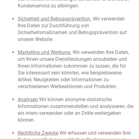
Kundenservice zu erbringen.
Sicherheit und Betrugsprävention.
Wir verwenden
Ihre Daten zur Durchführung von
Sicherheitsmaßnamen und Betrugsprävention auf
unserer Website .
Marketing und Werbung.
Wir verwenden Ihre Daten,
um Ihnen unsere Dienstleistungen anzubieten und
Ihnen Informationen zukommen zu lassen, die für
Sie interessant sein könnten, wie beispielsweise
Artikel, Neuigkeiten oder Informationen zu
verschiedenen Werbeaktionen und Produkten.
Analysen
Wir können anonyme statistische
Informationen zusammenstellen und analysieren, die
wir intern verwenden oder an Dritte weitergeben
können.
Rechtliche Zwecke
Wir erfassen und verwenden Ihre