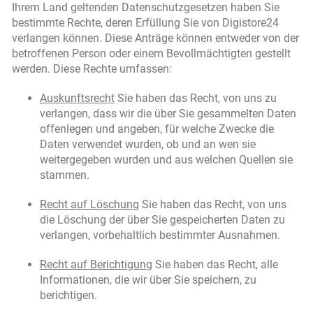
Ihrem Land geltenden Datenschutzgesetzen haben Sie
bestimmte Rechte, deren Erfüllung Sie von Digistore24
verlangen können. Diese Anträge können entweder von der
betroffenen Person oder einem Bevollmächtigten gestellt
werden. Diese Rechte umfassen:
Auskunftsrecht
Sie haben das Recht, von uns zu
verlangen, dass wir die über Sie gesammelten Daten
offenlegen und angeben, für welche Zwecke die
Daten verwendet wurden, ob und an wen sie
weitergegeben wurden und aus welchen Quellen sie
stammen.
Recht auf Löschung
Sie haben das Recht, von uns
die Löschung der über Sie gespeicherten Daten zu
verlangen, vorbehaltlich bestimmter Ausnahmen.
Recht auf Berichtigung
Sie haben das Recht, alle
Informationen, die wir über Sie speichern, zu
berichtigen.