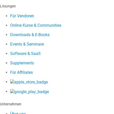
Lösungen
Für Vendoren
Online Kurse & Communities
Downloads & E-Books
Events & Seminare
Software & SaaS
Supplements
Für Affiliates
Unternehmen
Über uns