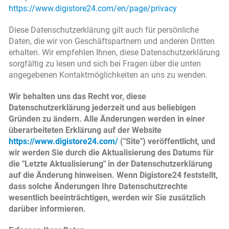
https://www.digistore24.com/en/page/privacy
Diese Datenschutzerklärung gilt auch für persönliche
Daten, die wir von Geschäftspartnern und anderen Dritten
erhalten. Wir empfehlen Ihnen, diese Datenschutzerklärung
sorgfältig zu lesen und sich bei Fragen über die unten
angegebenen Kontaktmöglichkeiten an uns zu wenden.
Wir behalten uns das Recht vor, diese
Datenschutzerklärung jederzeit und aus beliebigen
Gründen zu ändern. Alle Änderungen werden in einer
überarbeiteten Erklärung auf der Website
https://www.digistore24.com/
("Site") veröffentlicht, und
wir werden Sie durch die Aktualisierung des Datums für
die "Letzte Aktualisierung" in der Datenschutzerklärung
auf die Änderung hinweisen. Wenn Digistore24 feststellt,
dass solche Änderungen Ihre Datenschutzrechte
wesentlich beeinträchtigen, werden wir Sie zusätzlich
darüber informieren.