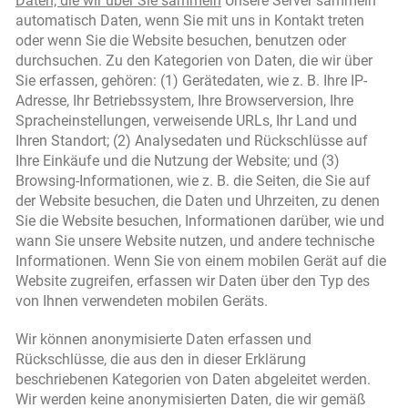
Daten, die wir über Sie sammeln
Unsere Server sammeln
automatisch Daten, wenn Sie mit uns in Kontakt treten
oder wenn Sie die Website besuchen, benutzen oder
durchsuchen. Zu den Kategorien von Daten, die wir über
Sie erfassen, gehören: (1) Gerätedaten, wie z. B. Ihre IP-
Adresse, Ihr Betriebssystem, Ihre Browserversion, Ihre
Spracheinstellungen, verweisende URLs, Ihr Land und
Ihren Standort; (2) Analysedaten und Rückschlüsse auf
Ihre Einkäufe und die Nutzung der Website; und (3)
Browsing-Informationen, wie z. B. die Seiten, die Sie auf
der Website besuchen, die Daten und Uhrzeiten, zu denen
Sie die Website besuchen, Informationen darüber, wie und
wann Sie unsere Website nutzen, und andere technische
Informationen. Wenn Sie von einem mobilen Gerät auf die
Website zugreifen, erfassen wir Daten über den Typ des
von Ihnen verwendeten mobilen Geräts.
Wir können anonymisierte Daten erfassen und
Rückschlüsse, die aus den in dieser Erklärung
beschriebenen Kategorien von Daten abgeleitet werden.
Wir werden keine anonymisierten Daten, die wir gemäß