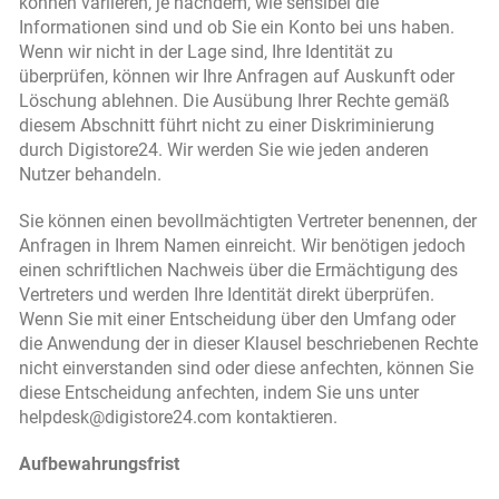
können variieren, je nachdem, wie sensibel die
Informationen sind und ob Sie ein Konto bei uns haben.
Wenn wir nicht in der Lage sind, Ihre Identität zu
überprüfen, können wir Ihre Anfragen auf Auskunft oder
Löschung ablehnen. Die Ausübung Ihrer Rechte gemäß
diesem Abschnitt führt nicht zu einer Diskriminierung
durch Digistore24. Wir werden Sie wie jeden anderen
Nutzer behandeln.
Sie können einen bevollmächtigten Vertreter benennen, der
Anfragen in Ihrem Namen einreicht. Wir benötigen jedoch
einen schriftlichen Nachweis über die Ermächtigung des
Vertreters und werden Ihre Identität direkt überprüfen.
Wenn Sie mit einer Entscheidung über den Umfang oder
die Anwendung der in dieser Klausel beschriebenen Rechte
nicht einverstanden sind oder diese anfechten, können Sie
diese Entscheidung anfechten, indem Sie uns unter
helpdesk@digistore24.com kontaktieren.
Aufbewahrungsfrist