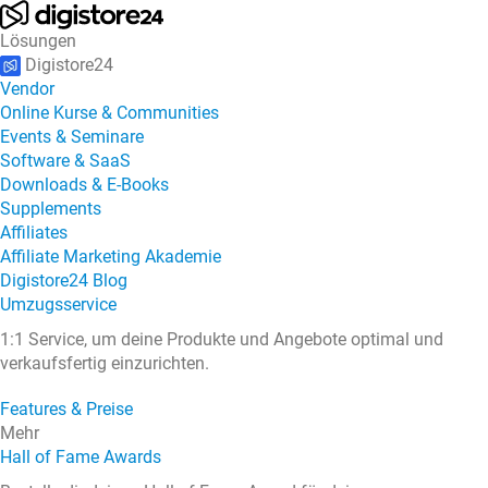
Lösungen
Digistore24
Vendor
Online Kurse & Communities
Events & Seminare
Software & SaaS
Downloads & E-Books
Supplements
Affiliates
Affiliate Marketing Akademie
Digistore24 Blog
Umzugsservice
1:1 Service, um deine Produkte und Angebote optimal und
verkaufsfertig einzurichten.
Features & Preise
Mehr
Hall of Fame Awards