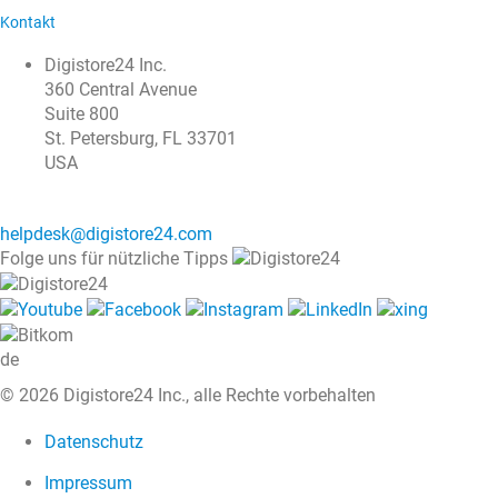
Kontakt
Digistore24 Inc.
360 Central Avenue
Suite 800
St. Petersburg, FL 33701
USA
helpdesk@digistore24.com
Folge uns für nützliche Tipps
de
© 2026 Digistore24 Inc., alle Rechte vorbehalten
Datenschutz
Impressum