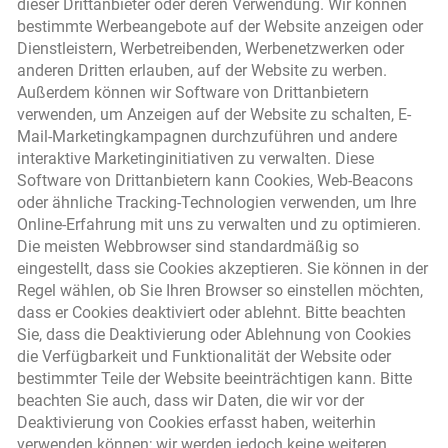
dieser Drittanbieter oder deren Verwendung. Wir können
bestimmte Werbeangebote auf der Website anzeigen oder
Dienstleistern, Werbetreibenden, Werbenetzwerken oder
anderen Dritten erlauben, auf der Website zu werben.
Außerdem können wir Software von Drittanbietern
verwenden, um Anzeigen auf der Website zu schalten, E-
Mail-Marketingkampagnen durchzuführen und andere
interaktive Marketinginitiativen zu verwalten. Diese
Software von Drittanbietern kann Cookies, Web-Beacons
oder ähnliche Tracking-Technologien verwenden, um Ihre
Online-Erfahrung mit uns zu verwalten und zu optimieren.
Die meisten Webbrowser sind standardmäßig so
eingestellt, dass sie Cookies akzeptieren. Sie können in der
Regel wählen, ob Sie Ihren Browser so einstellen möchten,
dass er Cookies deaktiviert oder ablehnt. Bitte beachten
Sie, dass die Deaktivierung oder Ablehnung von Cookies
die Verfügbarkeit und Funktionalität der Website oder
bestimmter Teile der Website beeinträchtigen kann. Bitte
beachten Sie auch, dass wir Daten, die wir vor der
Deaktivierung von Cookies erfasst haben, weiterhin
verwenden können; wir werden jedoch keine weiteren