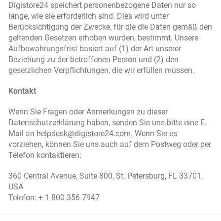
Digistore24 speichert personenbezogene Daten nur so
lange, wie sie erforderlich sind. Dies wird unter
Berücksichtigung der Zwecke, für die die Daten gemäß den
geltenden Gesetzen erhoben wurden, bestimmt. Unsere
Aufbewahrungsfrist basiert auf (1) der Art unserer
Beziehung zu der betroffenen Person und (2) den
gesetzlichen Verpflichtungen, die wir erfüllen müssen.
Kontakt
Wenn Sie Fragen oder Anmerkungen zu dieser
Datenschutzerklärung haben, senden Sie uns bitte eine E-
Mail an helpdesk@digistore24.com. Wenn Sie es
vorziehen, können Sie uns auch auf dem Postweg oder per
Telefon kontaktieren:
360 Central Avenue, Suite 800, St. Petersburg, FL 33701,
USA
Telefon: + 1-800-356-7947