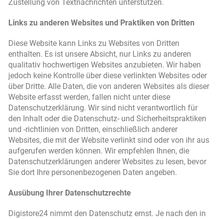
Zustellung von Textnachrichten unterstützen.
Links zu anderen Websites und Praktiken von Dritten
Diese Website kann Links zu Websites von Dritten
enthalten. Es ist unsere Absicht, nur Links zu anderen
qualitativ hochwertigen Websites anzubieten. Wir haben
jedoch keine Kontrolle über diese verlinkten Websites oder
über Dritte. Alle Daten, die von anderen Websites als dieser
Website erfasst werden, fallen nicht unter diese
Datenschutzerklärung. Wir sind nicht verantwortlich für
den Inhalt oder die Datenschutz- und Sicherheitspraktiken
und -richtlinien von Dritten, einschließlich anderer
Websites, die mit der Website verlinkt sind oder von ihr aus
aufgerufen werden können. Wir empfehlen Ihnen, die
Datenschutzerklärungen anderer Websites zu lesen, bevor
Sie dort Ihre personenbezogenen Daten angeben.
Ausübung Ihrer Datenschutzrechte
Digistore24 nimmt den Datenschutz ernst. Je nach den in