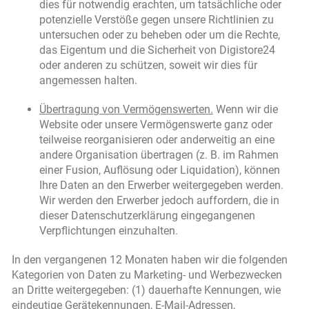
dies für notwendig erachten, um tatsächliche oder
potenzielle Verstöße gegen unsere Richtlinien zu
untersuchen oder zu beheben oder um die Rechte,
das Eigentum und die Sicherheit von Digistore24
oder anderen zu schützen, soweit wir dies für
angemessen halten.
Übertragung von Vermögenswerten.
Wenn wir die
Website oder unsere Vermögenswerte ganz oder
teilweise reorganisieren oder anderweitig an eine
andere Organisation übertragen (z. B. im Rahmen
einer Fusion, Auflösung oder Liquidation), können
Ihre Daten an den Erwerber weitergegeben werden.
Wir werden den Erwerber jedoch auffordern, die in
dieser Datenschutzerklärung eingegangenen
Verpflichtungen einzuhalten.
In den vergangenen 12 Monaten haben wir die folgenden
Kategorien von Daten zu Marketing- und Werbezwecken
an Dritte weitergegeben: (1) dauerhafte Kennungen, wie
eindeutige Gerätekennungen, E-Mail-Adressen,