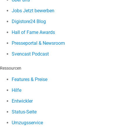
Jobs
Jetzt bewerben
Digistore24 Blog
Hall of Fame Awards
Presseportal & Newsroom
Svencast Podcast
Ressourcen
Features & Preise
Hilfe
Entwickler
Status-Seite
Umzugsservice