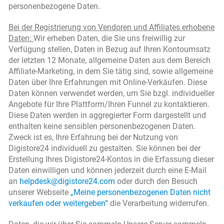
personenbezogene Daten.
Bei der Registrierung von Vendoren und Affiliates erhobene
Daten:
Wir erheben Daten, die Sie uns freiwillig zur
Verfügung stellen, Daten in Bezug auf Ihren Kontoumsatz
der letzten 12 Monate, allgemeine Daten aus dem Bereich
Affiliate-Marketing, in dem Sie tätig sind, sowie allgemeine
Daten über Ihre Erfahrungen mit Online-Verkäufen. Diese
Daten können verwendet werden, um Sie bzgl. individueller
Angebote für Ihre Plattform/Ihren Funnel zu kontaktieren.
Diese Daten werden in aggregierter Form dargestellt und
enthalten keine sensiblen personenbezogenen Daten.
Zweck ist es, Ihre Erfahrung bei der Nutzung von
Digistore24 individuell zu gestalten. Sie können bei der
Erstellung Ihres Digistore24-Kontos in die Erfassung dieser
Daten einwilligen und können jederzeit durch eine E-Mail
an
helpdesk@digistore24.com
oder durch den Besuch
unserer Webseite
„Meine personenbezogenen Daten nicht
verkaufen oder weitergeben“
die Verarbeitung widerrufen.