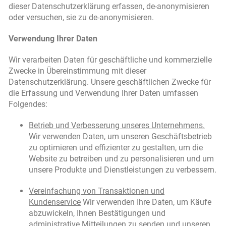
dieser Datenschutzerklärung erfassen, de-anonymisieren
oder versuchen, sie zu de-anonymisieren.
Verwendung Ihrer Daten
Wir verarbeiten Daten für geschäftliche und kommerzielle
Zwecke in Übereinstimmung mit dieser
Datenschutzerklärung. Unsere geschäftlichen Zwecke für
die Erfassung und Verwendung Ihrer Daten umfassen
Folgendes:
Betrieb und Verbesserung unseres Unternehmens.
Wir verwenden Daten, um unseren Geschäftsbetrieb
zu optimieren und effizienter zu gestalten, um die
Website zu betreiben und zu personalisieren und um
unsere Produkte und Dienstleistungen zu verbessern.
Vereinfachung von Transaktionen und
Kundenservice
Wir verwenden Ihre Daten, um Käufe
abzuwickeln, Ihnen Bestätigungen und
administrative Mitteilungen zu senden und unseren