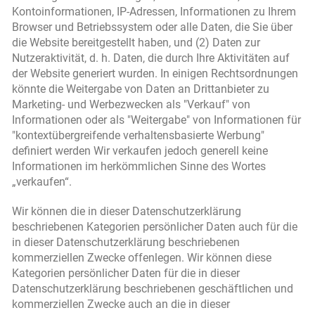
Kontoinformationen, IP-Adressen, Informationen zu Ihrem
Browser und Betriebssystem oder alle Daten, die Sie über
die Website bereitgestellt haben, und (2) Daten zur
Nutzeraktivität, d. h. Daten, die durch Ihre Aktivitäten auf
der Website generiert wurden. In einigen Rechtsordnungen
könnte die Weitergabe von Daten an Drittanbieter zu
Marketing- und Werbezwecken als "Verkauf" von
Informationen oder als "Weitergabe" von Informationen für
"kontextübergreifende verhaltensbasierte Werbung"
definiert werden Wir verkaufen jedoch generell keine
Informationen im herkömmlichen Sinne des Wortes
„verkaufen“.
Wir können die in dieser Datenschutzerklärung
beschriebenen Kategorien persönlicher Daten auch für die
in dieser Datenschutzerklärung beschriebenen
kommerziellen Zwecke offenlegen. Wir können diese
Kategorien persönlicher Daten für die in dieser
Datenschutzerklärung beschriebenen geschäftlichen und
kommerziellen Zwecke auch an die in dieser