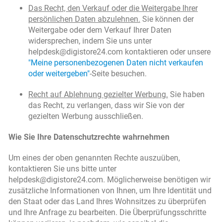
Das Recht, den Verkauf oder die Weitergabe Ihrer
persönlichen Daten abzulehnen.
Sie können der
Weitergabe oder dem Verkauf Ihrer Daten
widersprechen, indem Sie uns unter
helpdesk@digistore24.com kontaktieren oder unsere
"Meine personenbezogenen Daten nicht verkaufen
oder weitergeben"
-Seite besuchen.
Recht auf Ablehnung gezielter Werbung.
Sie haben
das Recht, zu verlangen, dass wir Sie von der
gezielten Werbung ausschließen.
Wie Sie Ihre Datenschutzrechte wahrnehmen
Um eines der oben genannten Rechte auszuüben,
kontaktieren Sie uns bitte unter
helpdesk@digistore24.com. Möglicherweise benötigen wir
zusätzliche Informationen von Ihnen, um Ihre Identität und
den Staat oder das Land Ihres Wohnsitzes zu überprüfen
und Ihre Anfrage zu bearbeiten. Die Überprüfungsschritte