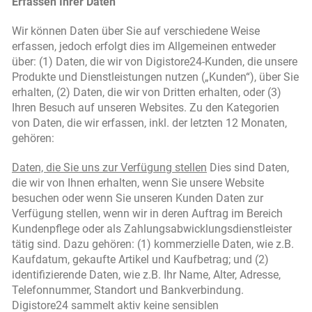
Erfassen Ihrer Daten
Wir können Daten über Sie auf verschiedene Weise
erfassen, jedoch erfolgt dies im Allgemeinen entweder
über: (1) Daten, die wir von Digistore24-Kunden, die unsere
Produkte und Dienstleistungen nutzen („Kunden“), über Sie
erhalten, (2) Daten, die wir von Dritten erhalten, oder (3)
Ihren Besuch auf unseren Websites. Zu den Kategorien
von Daten, die wir erfassen, inkl. der letzten 12 Monaten,
gehören:
Daten, die Sie uns zur Verfügung stellen
Dies sind Daten,
die wir von Ihnen erhalten, wenn Sie unsere Website
besuchen oder wenn Sie unseren Kunden Daten zur
Verfügung stellen, wenn wir in deren Auftrag im Bereich
Kundenpflege oder als Zahlungsabwicklungsdienstleister
tätig sind. Dazu gehören: (1) kommerzielle Daten, wie z.B.
Kaufdatum, gekaufte Artikel und Kaufbetrag; und (2)
identifizierende Daten, wie z.B. Ihr Name, Alter, Adresse,
Telefonnummer, Standort und Bankverbindung.
Digistore24 sammelt aktiv keine sensiblen