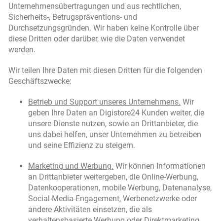
Unternehmensübertragungen und aus rechtlichen,
Sicherheits-, Betrugspräventions- und
Durchsetzungsgründen. Wir haben keine Kontrolle über
diese Dritten oder darüber, wie die Daten verwendet
werden.
Wir teilen Ihre Daten mit diesen Dritten für die folgenden
Geschäftszwecke:
Betrieb und Support unseres Unternehmens.
Wir
geben Ihre Daten an Digistore24 Kunden weiter, die
unsere Dienste nutzen, sowie an Drittanbieter, die
uns dabei helfen, unser Unternehmen zu betreiben
und seine Effizienz zu steigern.
Marketing und Werbung.
Wir können Informationen
an Drittanbieter weitergeben, die Online-Werbung,
Datenkooperationen, mobile Werbung, Datenanalyse,
Social-Media-Engagement, Werbenetzwerke oder
andere Aktivitäten einsetzen, die als
verhaltensbasierte Werbung oder Direktmarketing