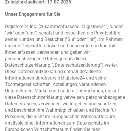
Zuletzt aktualisiert: 17.07.2025
Unser Engagement für Sie
Digistore24 Inc. (zusammenfassend "Digistore24", "unser",
"wir" oder "uns") schätzt und respektiert die Privatsphäre
seiner Kunden und Besucher ("Sie" oder "Ihr"). Im Rahmen
unserer Geschäftstätigkeit und unserer Interaktion mit
Ihnen erfassen, verwenden und geben wir
personenbezogene Daten gemäß dieser
Datenschutzerklärung („Datenschutzerklärung“) weiter.
Diese Datenschutzerklärung enthält detaillierte
Informationen darüber, wie Digistore24 und seine
Tochtergesellschaften, Abteilungen, verbundenen
Unternehmen, Marken und andere Unternehmen, die auf
diese Datenschutzerklärung verweisen, personenbezogene
Daten erfassen, verwenden, weitergeben und schützen,
und beschreibt Ihre Wahlmöglichkeiten und Rechte für
Personen, die nicht im Europäischen Wirtschaftsraum
ansässig sind. Informationen zum Datenschutz im
Europäischen Wirtschaftsraum finden Sie hier: