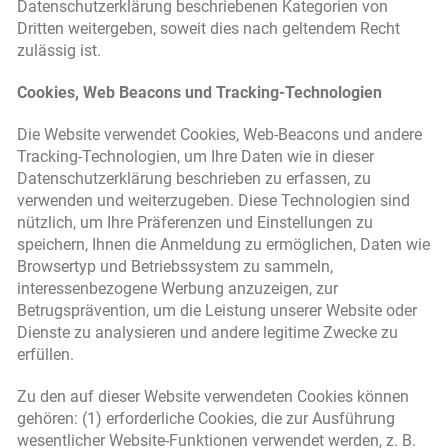
Datenschutzerklärung beschriebenen Kategorien von
Dritten weitergeben, soweit dies nach geltendem Recht
zulässig ist.
Cookies, Web Beacons und Tracking-Technologien
Die Website verwendet Cookies, Web-Beacons und andere
Tracking-Technologien, um Ihre Daten wie in dieser
Datenschutzerklärung beschrieben zu erfassen, zu
verwenden und weiterzugeben. Diese Technologien sind
nützlich, um Ihre Präferenzen und Einstellungen zu
speichern, Ihnen die Anmeldung zu ermöglichen, Daten wie
Browsertyp und Betriebssystem zu sammeln,
interessenbezogene Werbung anzuzeigen, zur
Betrugsprävention, um die Leistung unserer Website oder
Dienste zu analysieren und andere legitime Zwecke zu
erfüllen.
Zu den auf dieser Website verwendeten Cookies können
gehören: (1) erforderliche Cookies, die zur Ausführung
wesentlicher Website-Funktionen verwendet werden, z. B.