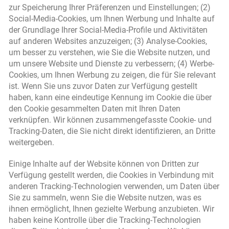
zur Speicherung Ihrer Präferenzen und Einstellungen; (2)
Social-Media-Cookies, um Ihnen Werbung und Inhalte auf
der Grundlage Ihrer Social-Media-Profile und Aktivitäten
auf anderen Websites anzuzeigen; (3) Analyse-Cookies,
um besser zu verstehen, wie Sie die Website nutzen, und
um unsere Website und Dienste zu verbessern; (4) Werbe-
Cookies, um Ihnen Werbung zu zeigen, die für Sie relevant
ist. Wenn Sie uns zuvor Daten zur Verfügung gestellt
haben, kann eine eindeutige Kennung im Cookie die über
den Cookie gesammelten Daten mit Ihren Daten
verknüpfen. Wir können zusammengefasste Cookie- und
Tracking-Daten, die Sie nicht direkt identifizieren, an Dritte
weitergeben.
Einige Inhalte auf der Website können von Dritten zur
Verfügung gestellt werden, die Cookies in Verbindung mit
anderen Tracking-Technologien verwenden, um Daten über
Sie zu sammeln, wenn Sie die Website nutzen, was es
ihnen ermöglicht, Ihnen gezielte Werbung anzubieten. Wir
haben keine Kontrolle über die Tracking-Technologien