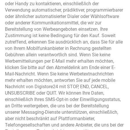
oder Handy zu kontaktieren, einschließlich der
Verwendung automatischer, prädiktiver, programmierbarer
oder ähnlicher automatisierter Dialer oder Wählsoftware
oder anderer Kommunikationsmittel, die wir zur
Bereitstellung von Werbeangeboten einsetzen. Ihre
Zustimmung ist keine Bedingung für den Kauf. Soweit
zutreffend, erkennen Sie ausdrücklich an, dass Sie für alle
von Ihrem Mobilfunkanbieter in Rechnung gestellten
Gebühren allein verantwortlich sind. Wenn Sie keine
Werbemitteilungen per E-Mail mehr erhalten möchten,
klicken Sie bitte auf den Abmeldelink am Ende einer E-
Mail-Nachricht. Wenn Sie keine Werbetextnachrichten
mehr erhalten möchten, antworten Sie auf jede mobile
Nachricht von Digistore24 mit STOP, END, CANCEL,
UNSUBSCRIBE oder QUIT. Wir können Ihre Daten,
einschließlich Ihres SMS-Opt-in oder Einwilligungsstatus,
an Dritte weitergeben, die uns bei der Bereitstellung
unserer Messaging-Dienste unterstützen, einschließlich,
aber nicht beschränkt auf Plattformanbieter,
Telefongesellschaften und andere Anbieter, die uns bei der