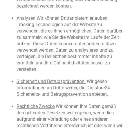
bezeichnet werden können.
Analysen
Wir können Drittanbietern erlauben,
Tracking-Technologien auf der Website zu
verwenden, die es ihnen ermöglichen, Daten darüber
zu sammeln, wie Sie die Website im Laufe der Zeit
nutzen. Diese Daten können unter anderem dazu
verwendet werden, Daten zu analysieren und zu
verfolgen, die Beliebtheit bestimmter Inhalte zu
ermitteln und Ihre Online-Aktivitäten besser zu
verstehen.
Sicherheit und Betrugsprävention.
Wir geben
Informationen an Dritte weiter, die Digistore24
Sicherheits- und Betrugsprävention anbieten.
Rechtliche Zwecke
Wir können Ihre Daten gemäß
den geltenden Gesetzen weitergeben, wenn dies
aufgrund einer Vorladung oder eines anderen
rechtlichen Verfahrens erforderlich ist oder wenn wir