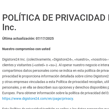
POLÍTICA DE PRIVACIDAD D
Inc.
Última actualización: 07/17/2025
Nuestro compromiso con usted
Digistore24 Inc. (colectivamente, «Digistore24», «nuestro», «nosotros» 
clientes y visitantes («usted» o «su»). Al operar nuestro negocio e inte
compartimos datos personales como se indica en esta política de privaci
privacidad le proporciona información detallada sobre cómo Digistore24 y
y otras empresas vinculadas a esta Política de privacidad recopilan, ut
personales, y en ella se describen sus opciones y derechos disponibles
Europeo. Para obtener información sobre la política de privacidad del
https://www.digistore24.com/en/page/privacy
.