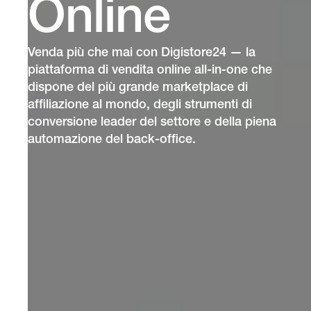
Online
Venda più che mai con Digistore24 — la
piattaforma di vendita online all-in-one che
dispone del più grande marketplace di
affiliazione al mondo, degli strumenti di
conversione leader del settore e della piena
automazione del back-office.