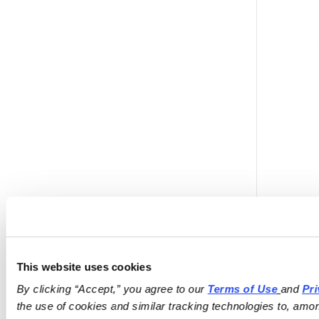
This website uses cookies
By clicking “Accept,” you agree to our 
Terms of Use
and 
Pri
the use of cookies and similar tracking technologies to, amon