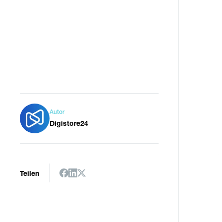
Autor
Digistore24
Teilen