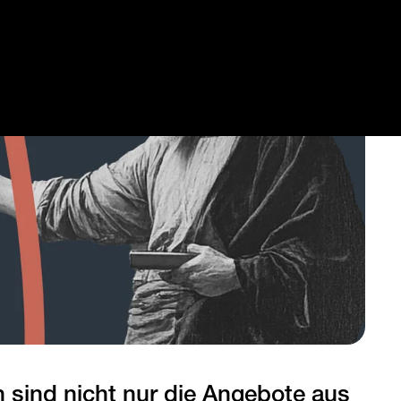
 sind nicht nur die Angebote aus