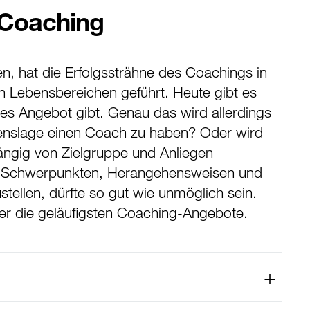
 Coaching
 hat die Erfolgssträhne des Coachings in
len Lebensbereichen geführt. Heute gibt es
es Angebot gibt. Genau das wird allerdings
Lebenslage einen Coach zu haben? Oder wird
ängig von Zielgruppe und Anliegen
n Schwerpunkten, Herangehensweisen und
tellen, dürfte so gut wie unmöglich sein.
ber die geläufigsten Coaching-Angebote.