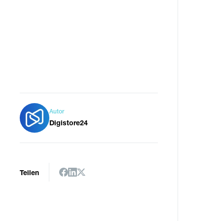
Autor
Digistore24
Teilen