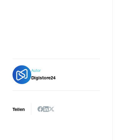
Autor
Digistore24
Teilen