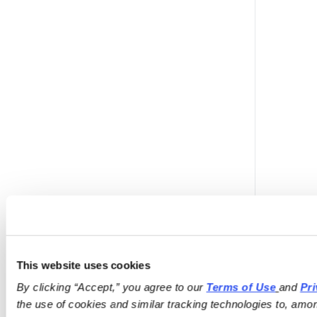
This website uses cookies
By clicking “Accept,” you agree to our 
Terms of Use
and 
Pri
the use of cookies and similar tracking technologies to, amon