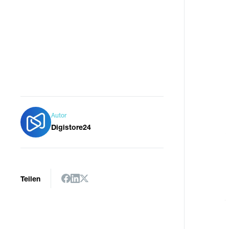
Autor
Digistore24
Teilen