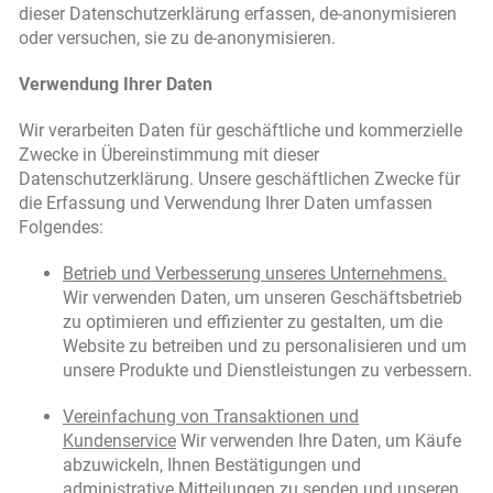
dieser Datenschutzerklärung erfassen, de-anonymisieren
oder versuchen, sie zu de-anonymisieren.
Verwendung Ihrer Daten
Wir verarbeiten Daten für geschäftliche und kommerzielle
Zwecke in Übereinstimmung mit dieser
Datenschutzerklärung. Unsere geschäftlichen Zwecke für
die Erfassung und Verwendung Ihrer Daten umfassen
Folgendes:
Betrieb und Verbesserung unseres Unternehmens.
Wir verwenden Daten, um unseren Geschäftsbetrieb
zu optimieren und effizienter zu gestalten, um die
Website zu betreiben und zu personalisieren und um
unsere Produkte und Dienstleistungen zu verbessern.
Vereinfachung von Transaktionen und
Kundenservice
Wir verwenden Ihre Daten, um Käufe
abzuwickeln, Ihnen Bestätigungen und
administrative Mitteilungen zu senden und unseren