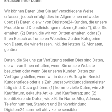
Erfassen Ihrer Daten
Wir können Daten über Sie auf verschiedene Weise
erfassen, jedoch erfolgt dies im Allgemeinen entweder
über: (1) Daten, die wir von Digistore24-Kunden, die unsere
Produkte und Dienstleistungen nutzen („Kunden“), über Sie
erhalten, (2) Daten, die wir von Dritten erhalten, oder (3)
Ihren Besuch auf unseren Websites. Zu den Kategorien
von Daten, die wir erfassen, inkl. der letzten 12 Monaten,
gehören:
Daten, die Sie uns zur Verfügung stellen
Dies sind Daten,
die wir von Ihnen erhalten, wenn Sie unsere Website
besuchen oder wenn Sie unseren Kunden Daten zur
Verfügung stellen, wenn wir in deren Auftrag im Bereich
Kundenpflege oder als Zahlungsabwicklungsdienstleister
tätig sind. Dazu gehören: (1) kommerzielle Daten, wie z.B.
Kaufdatum, gekaufte Artikel und Kaufbetrag; und (2)
identifizierende Daten, wie z.B. Ihr Name, Alter, Adresse,
Telefonnummer, Standort und Bankverbindung.
Digistore24 sammelt aktiv keine sensiblen