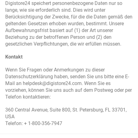
Digistore24 speichert personenbezogene Daten nur so
lange, wie sie erforderlich sind. Dies wird unter
Berücksichtigung der Zwecke, für die die Daten gemäß den
geltenden Gesetzen erhoben wurden, bestimmt. Unsere
Aufbewahrungsfrist basiert auf (1) der Art unserer
Beziehung zu der betroffenen Person und (2) den
gesetzlichen Verpflichtungen, die wir erfüllen müssen.
Kontakt
Wenn Sie Fragen oder Anmerkungen zu dieser
Datenschutzerklärung haben, senden Sie uns bitte eine E-
Mail an helpdesk@digistore24.com. Wenn Sie es
vorziehen, können Sie uns auch auf dem Postweg oder per
Telefon kontaktieren:
360 Central Avenue, Suite 800, St. Petersburg, FL 33701,
USA
Telefon: + 1-800-356-7947