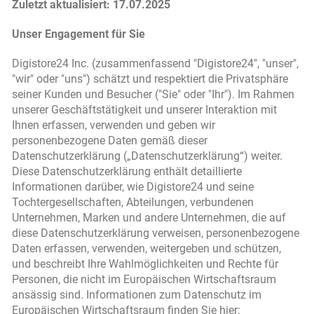
Zuletzt aktualisiert: 17.07.2025
Unser Engagement für Sie
Digistore24 Inc. (zusammenfassend "Digistore24", "unser",
"wir" oder "uns") schätzt und respektiert die Privatsphäre
seiner Kunden und Besucher ("Sie" oder "Ihr"). Im Rahmen
unserer Geschäftstätigkeit und unserer Interaktion mit
Ihnen erfassen, verwenden und geben wir
personenbezogene Daten gemäß dieser
Datenschutzerklärung („Datenschutzerklärung“) weiter.
Diese Datenschutzerklärung enthält detaillierte
Informationen darüber, wie Digistore24 und seine
Tochtergesellschaften, Abteilungen, verbundenen
Unternehmen, Marken und andere Unternehmen, die auf
diese Datenschutzerklärung verweisen, personenbezogene
Daten erfassen, verwenden, weitergeben und schützen,
und beschreibt Ihre Wahlmöglichkeiten und Rechte für
Personen, die nicht im Europäischen Wirtschaftsraum
ansässig sind. Informationen zum Datenschutz im
Europäischen Wirtschaftsraum finden Sie hier: