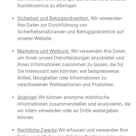
Kundenservice zu erbringen.
Sicherheit und Betrugsprävention.
Wir verwenden
Ihre Daten zur Durchführung von
Sicherheitsmaßnamen und Betrugsprävention auf
unserer Website .
Marketing und Werbung.
Wir verwenden Ihre Daten,
um Ihnen unsere Dienstleistungen anzubieten und
Ihnen Informationen zukommen zu lassen, die für
Sie interessant sein könnten, wie beispielsweise
Artikel, Neuigkeiten oder Informationen zu
verschiedenen Werbeaktionen und Produkten.
Analysen
Wir können anonyme statistische
Informationen zusammenstellen und analysieren, die
wir intern verwenden oder an Dritte weitergeben
können.
Rechtliche Zwecke
Wir erfassen und verwenden Ihre