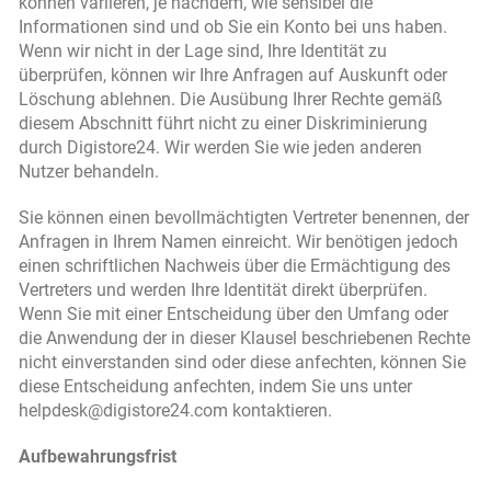
können variieren, je nachdem, wie sensibel die
Informationen sind und ob Sie ein Konto bei uns haben.
Wenn wir nicht in der Lage sind, Ihre Identität zu
überprüfen, können wir Ihre Anfragen auf Auskunft oder
Löschung ablehnen. Die Ausübung Ihrer Rechte gemäß
diesem Abschnitt führt nicht zu einer Diskriminierung
durch Digistore24. Wir werden Sie wie jeden anderen
Nutzer behandeln.
Sie können einen bevollmächtigten Vertreter benennen, der
Anfragen in Ihrem Namen einreicht. Wir benötigen jedoch
einen schriftlichen Nachweis über die Ermächtigung des
Vertreters und werden Ihre Identität direkt überprüfen.
Wenn Sie mit einer Entscheidung über den Umfang oder
die Anwendung der in dieser Klausel beschriebenen Rechte
nicht einverstanden sind oder diese anfechten, können Sie
diese Entscheidung anfechten, indem Sie uns unter
helpdesk@digistore24.com kontaktieren.
Aufbewahrungsfrist