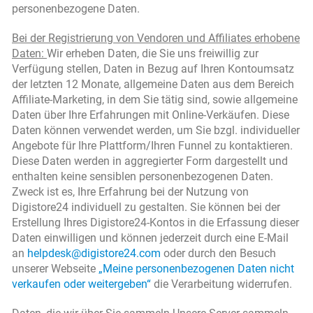
personenbezogene Daten.
Bei der Registrierung von Vendoren und Affiliates erhobene
Daten:
Wir erheben Daten, die Sie uns freiwillig zur
Verfügung stellen, Daten in Bezug auf Ihren Kontoumsatz
der letzten 12 Monate, allgemeine Daten aus dem Bereich
Affiliate-Marketing, in dem Sie tätig sind, sowie allgemeine
Daten über Ihre Erfahrungen mit Online-Verkäufen. Diese
Daten können verwendet werden, um Sie bzgl. individueller
Angebote für Ihre Plattform/Ihren Funnel zu kontaktieren.
Diese Daten werden in aggregierter Form dargestellt und
enthalten keine sensiblen personenbezogenen Daten.
Zweck ist es, Ihre Erfahrung bei der Nutzung von
Digistore24 individuell zu gestalten. Sie können bei der
Erstellung Ihres Digistore24-Kontos in die Erfassung dieser
Daten einwilligen und können jederzeit durch eine E-Mail
an
helpdesk@digistore24.com
oder durch den Besuch
unserer Webseite
„Meine personenbezogenen Daten nicht
verkaufen oder weitergeben“
die Verarbeitung widerrufen.