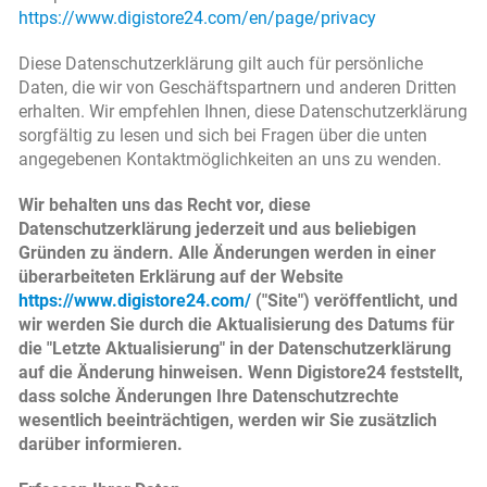
https://www.digistore24.com/en/page/privacy
Diese Datenschutzerklärung gilt auch für persönliche
Daten, die wir von Geschäftspartnern und anderen Dritten
erhalten. Wir empfehlen Ihnen, diese Datenschutzerklärung
sorgfältig zu lesen und sich bei Fragen über die unten
angegebenen Kontaktmöglichkeiten an uns zu wenden.
Wir behalten uns das Recht vor, diese
Datenschutzerklärung jederzeit und aus beliebigen
Gründen zu ändern. Alle Änderungen werden in einer
überarbeiteten Erklärung auf der Website
https://www.digistore24.com/
("Site") veröffentlicht, und
wir werden Sie durch die Aktualisierung des Datums für
die "Letzte Aktualisierung" in der Datenschutzerklärung
auf die Änderung hinweisen. Wenn Digistore24 feststellt,
dass solche Änderungen Ihre Datenschutzrechte
wesentlich beeinträchtigen, werden wir Sie zusätzlich
darüber informieren.