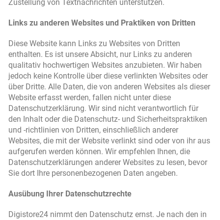
Zustellung von Textnachrichten unterstützen.
Links zu anderen Websites und Praktiken von Dritten
Diese Website kann Links zu Websites von Dritten
enthalten. Es ist unsere Absicht, nur Links zu anderen
qualitativ hochwertigen Websites anzubieten. Wir haben
jedoch keine Kontrolle über diese verlinkten Websites oder
über Dritte. Alle Daten, die von anderen Websites als dieser
Website erfasst werden, fallen nicht unter diese
Datenschutzerklärung. Wir sind nicht verantwortlich für
den Inhalt oder die Datenschutz- und Sicherheitspraktiken
und -richtlinien von Dritten, einschließlich anderer
Websites, die mit der Website verlinkt sind oder von ihr aus
aufgerufen werden können. Wir empfehlen Ihnen, die
Datenschutzerklärungen anderer Websites zu lesen, bevor
Sie dort Ihre personenbezogenen Daten angeben.
Ausübung Ihrer Datenschutzrechte
Digistore24 nimmt den Datenschutz ernst. Je nach den in