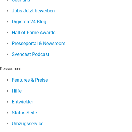
Jobs
Jetzt bewerben
Digistore24 Blog
Hall of Fame Awards
Presseportal & Newsroom
Svencast Podcast
Ressourcen
Features & Preise
Hilfe
Entwickler
Status-Seite
Umzugsservice