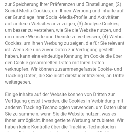
zur Speicherung Ihrer Präferenzen und Einstellungen; (2)
Social-Media-Cookies, um Ihnen Werbung und Inhalte auf
der Grundlage Ihrer Social-Media-Profile und Aktivitäten
auf anderen Websites anzuzeigen; (3) Analyse-Cookies,
um besser zu verstehen, wie Sie die Website nutzen, und
um unsere Website und Dienste zu verbessern; (4) Werbe-
Cookies, um Ihnen Werbung zu zeigen, die für Sie relevant
ist. Wenn Sie uns zuvor Daten zur Verfügung gestellt
haben, kann eine eindeutige Kennung im Cookie die über
den Cookie gesammelten Daten mit Ihren Daten
verknüpfen. Wir können zusammengefasste Cookie- und
Tracking-Daten, die Sie nicht direkt identifizieren, an Dritte
weitergeben.
Einige Inhalte auf der Website können von Dritten zur
Verfügung gestellt werden, die Cookies in Verbindung mit
anderen Tracking-Technologien verwenden, um Daten über
Sie zu sammeln, wenn Sie die Website nutzen, was es
ihnen ermöglicht, Ihnen gezielte Werbung anzubieten. Wir
haben keine Kontrolle über die Tracking-Technologien