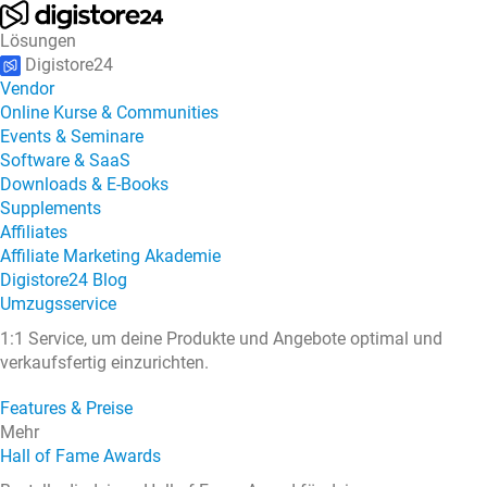
Lösungen
Digistore24
Vendor
Online Kurse & Communities
Events & Seminare
Software & SaaS
Downloads & E-Books
Supplements
Affiliates
Affiliate Marketing Akademie
Digistore24 Blog
Umzugsservice
1:1 Service, um deine Produkte und Angebote optimal und
verkaufsfertig einzurichten.
Features & Preise
Mehr
Hall of Fame Awards