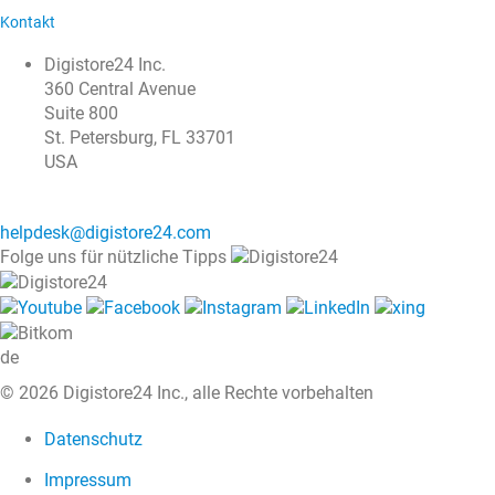
Kontakt
Digistore24 Inc.
360 Central Avenue
Suite 800
St. Petersburg, FL 33701
USA
helpdesk@digistore24.com
Folge uns für nützliche Tipps
de
© 2026 Digistore24 Inc., alle Rechte vorbehalten
Datenschutz
Impressum