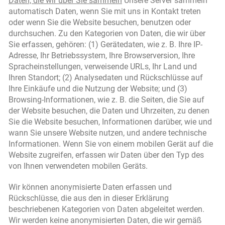
Daten, die wir über Sie sammeln
Unsere Server sammeln
automatisch Daten, wenn Sie mit uns in Kontakt treten
oder wenn Sie die Website besuchen, benutzen oder
durchsuchen. Zu den Kategorien von Daten, die wir über
Sie erfassen, gehören: (1) Gerätedaten, wie z. B. Ihre IP-
Adresse, Ihr Betriebssystem, Ihre Browserversion, Ihre
Spracheinstellungen, verweisende URLs, Ihr Land und
Ihren Standort; (2) Analysedaten und Rückschlüsse auf
Ihre Einkäufe und die Nutzung der Website; und (3)
Browsing-Informationen, wie z. B. die Seiten, die Sie auf
der Website besuchen, die Daten und Uhrzeiten, zu denen
Sie die Website besuchen, Informationen darüber, wie und
wann Sie unsere Website nutzen, und andere technische
Informationen. Wenn Sie von einem mobilen Gerät auf die
Website zugreifen, erfassen wir Daten über den Typ des
von Ihnen verwendeten mobilen Geräts.
Wir können anonymisierte Daten erfassen und
Rückschlüsse, die aus den in dieser Erklärung
beschriebenen Kategorien von Daten abgeleitet werden.
Wir werden keine anonymisierten Daten, die wir gemäß