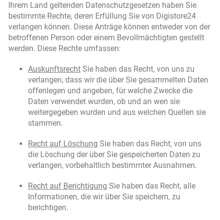
Ihrem Land geltenden Datenschutzgesetzen haben Sie
bestimmte Rechte, deren Erfüllung Sie von Digistore24
verlangen können. Diese Anträge können entweder von der
betroffenen Person oder einem Bevollmächtigten gestellt
werden. Diese Rechte umfassen:
Auskunftsrecht
Sie haben das Recht, von uns zu
verlangen, dass wir die über Sie gesammelten Daten
offenlegen und angeben, für welche Zwecke die
Daten verwendet wurden, ob und an wen sie
weitergegeben wurden und aus welchen Quellen sie
stammen.
Recht auf Löschung
Sie haben das Recht, von uns
die Löschung der über Sie gespeicherten Daten zu
verlangen, vorbehaltlich bestimmter Ausnahmen.
Recht auf Berichtigung
Sie haben das Recht, alle
Informationen, die wir über Sie speichern, zu
berichtigen.