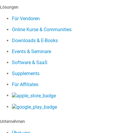
Lösungen
Für Vendoren
Online Kurse & Communities
Downloads & E-Books
Events & Seminare
Software & SaaS
Supplements
Für Affiliates
Unternehmen
Über uns