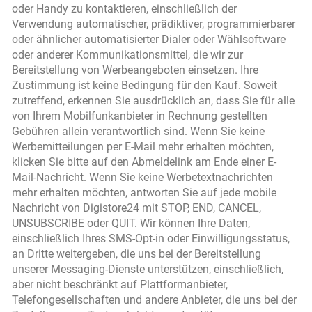
oder Handy zu kontaktieren, einschließlich der
Verwendung automatischer, prädiktiver, programmierbarer
oder ähnlicher automatisierter Dialer oder Wählsoftware
oder anderer Kommunikationsmittel, die wir zur
Bereitstellung von Werbeangeboten einsetzen. Ihre
Zustimmung ist keine Bedingung für den Kauf. Soweit
zutreffend, erkennen Sie ausdrücklich an, dass Sie für alle
von Ihrem Mobilfunkanbieter in Rechnung gestellten
Gebühren allein verantwortlich sind. Wenn Sie keine
Werbemitteilungen per E-Mail mehr erhalten möchten,
klicken Sie bitte auf den Abmeldelink am Ende einer E-
Mail-Nachricht. Wenn Sie keine Werbetextnachrichten
mehr erhalten möchten, antworten Sie auf jede mobile
Nachricht von Digistore24 mit STOP, END, CANCEL,
UNSUBSCRIBE oder QUIT. Wir können Ihre Daten,
einschließlich Ihres SMS-Opt-in oder Einwilligungsstatus,
an Dritte weitergeben, die uns bei der Bereitstellung
unserer Messaging-Dienste unterstützen, einschließlich,
aber nicht beschränkt auf Plattformanbieter,
Telefongesellschaften und andere Anbieter, die uns bei der