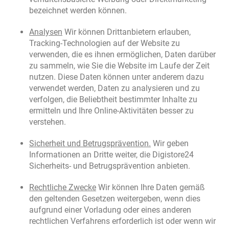
bezeichnet werden können.
Analysen
Wir können Drittanbietern erlauben,
Tracking-Technologien auf der Website zu
verwenden, die es ihnen ermöglichen, Daten darüber
zu sammeln, wie Sie die Website im Laufe der Zeit
nutzen. Diese Daten können unter anderem dazu
verwendet werden, Daten zu analysieren und zu
verfolgen, die Beliebtheit bestimmter Inhalte zu
ermitteln und Ihre Online-Aktivitäten besser zu
verstehen.
Sicherheit und Betrugsprävention.
Wir geben
Informationen an Dritte weiter, die Digistore24
Sicherheits- und Betrugsprävention anbieten.
Rechtliche Zwecke
Wir können Ihre Daten gemäß
den geltenden Gesetzen weitergeben, wenn dies
aufgrund einer Vorladung oder eines anderen
rechtlichen Verfahrens erforderlich ist oder wenn wir