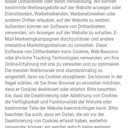
dieser Drittanbieter oder deren Verwendung. Wir können
bestimmte Werbeangebote auf der Website anzeigen oder
Dienstleistern, Werbetreibenden, Werbenetzwerken oder
anderen Dritten erlauben, auf der Website zu werben.
Außerdem können wir Software von Drittanbietern
verwenden, um Anzeigen auf der Website zu schalten, E-
Mail-Marketingkampagnen durchzuführen und andere
interaktive Marketinginitiativen zu verwalten. Diese
Software von Drittanbietern kann Cookies, Web-Beacons
oder ähnliche Tracking-Technologien verwenden, um Ihre
Online-Erfahrung mit uns zu verwalten und zu optimieren.
Die meisten Webbrowser sind standardmäßig so
eingestellt, dass sie Cookies akzeptieren. Sie können in der
Regel wählen, ob Sie Ihren Browser so einstellen möchten,
dass er Cookies deaktiviert oder ablehnt. Bitte beachten
Sie, dass die Deaktivierung oder Ablehnung von Cookies
die Verfügbarkeit und Funktionalität der Website oder
bestimmter Teile der Website beeinträchtigen kann. Bitte
beachten Sie auch, dass wir Daten, die wir vor der
Deaktivierung von Cookies erfasst haben, weiterhin
verwenden können; wir werden jedoch keine weiteren