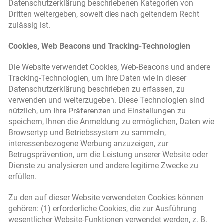
Datenschutzerklärung beschriebenen Kategorien von
Dritten weitergeben, soweit dies nach geltendem Recht
zulässig ist.
Cookies, Web Beacons und Tracking-Technologien
Die Website verwendet Cookies, Web-Beacons und andere
Tracking-Technologien, um Ihre Daten wie in dieser
Datenschutzerklärung beschrieben zu erfassen, zu
verwenden und weiterzugeben. Diese Technologien sind
nützlich, um Ihre Präferenzen und Einstellungen zu
speichern, Ihnen die Anmeldung zu ermöglichen, Daten wie
Browsertyp und Betriebssystem zu sammeln,
interessenbezogene Werbung anzuzeigen, zur
Betrugsprävention, um die Leistung unserer Website oder
Dienste zu analysieren und andere legitime Zwecke zu
erfüllen.
Zu den auf dieser Website verwendeten Cookies können
gehören: (1) erforderliche Cookies, die zur Ausführung
wesentlicher Website-Funktionen verwendet werden, z. B.