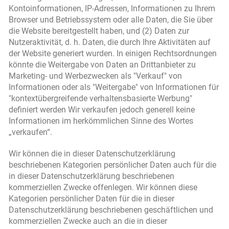
Kontoinformationen, IP-Adressen, Informationen zu Ihrem
Browser und Betriebssystem oder alle Daten, die Sie über
die Website bereitgestellt haben, und (2) Daten zur
Nutzeraktivität, d. h. Daten, die durch Ihre Aktivitäten auf
der Website generiert wurden. In einigen Rechtsordnungen
könnte die Weitergabe von Daten an Drittanbieter zu
Marketing- und Werbezwecken als "Verkauf" von
Informationen oder als "Weitergabe" von Informationen für
"kontextübergreifende verhaltensbasierte Werbung"
definiert werden Wir verkaufen jedoch generell keine
Informationen im herkömmlichen Sinne des Wortes
„verkaufen“.
Wir können die in dieser Datenschutzerklärung
beschriebenen Kategorien persönlicher Daten auch für die
in dieser Datenschutzerklärung beschriebenen
kommerziellen Zwecke offenlegen. Wir können diese
Kategorien persönlicher Daten für die in dieser
Datenschutzerklärung beschriebenen geschäftlichen und
kommerziellen Zwecke auch an die in dieser