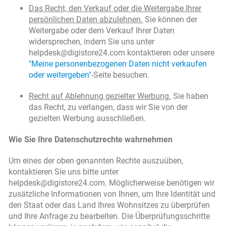
Das Recht, den Verkauf oder die Weitergabe Ihrer
persönlichen Daten abzulehnen.
Sie können der
Weitergabe oder dem Verkauf Ihrer Daten
widersprechen, indem Sie uns unter
helpdesk@digistore24.com kontaktieren oder unsere
"Meine personenbezogenen Daten nicht verkaufen
oder weitergeben"
-Seite besuchen.
Recht auf Ablehnung gezielter Werbung.
Sie haben
das Recht, zu verlangen, dass wir Sie von der
gezielten Werbung ausschließen.
Wie Sie Ihre Datenschutzrechte wahrnehmen
Um eines der oben genannten Rechte auszuüben,
kontaktieren Sie uns bitte unter
helpdesk@digistore24.com. Möglicherweise benötigen wir
zusätzliche Informationen von Ihnen, um Ihre Identität und
den Staat oder das Land Ihres Wohnsitzes zu überprüfen
und Ihre Anfrage zu bearbeiten. Die Überprüfungsschritte