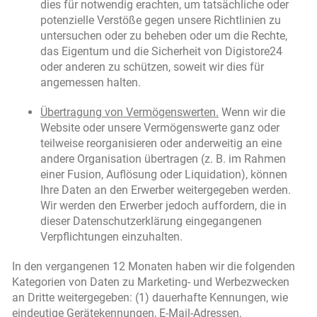
dies für notwendig erachten, um tatsächliche oder
potenzielle Verstöße gegen unsere Richtlinien zu
untersuchen oder zu beheben oder um die Rechte,
das Eigentum und die Sicherheit von Digistore24
oder anderen zu schützen, soweit wir dies für
angemessen halten.
Übertragung von Vermögenswerten.
Wenn wir die
Website oder unsere Vermögenswerte ganz oder
teilweise reorganisieren oder anderweitig an eine
andere Organisation übertragen (z. B. im Rahmen
einer Fusion, Auflösung oder Liquidation), können
Ihre Daten an den Erwerber weitergegeben werden.
Wir werden den Erwerber jedoch auffordern, die in
dieser Datenschutzerklärung eingegangenen
Verpflichtungen einzuhalten.
In den vergangenen 12 Monaten haben wir die folgenden
Kategorien von Daten zu Marketing- und Werbezwecken
an Dritte weitergegeben: (1) dauerhafte Kennungen, wie
eindeutige Gerätekennungen, E-Mail-Adressen,