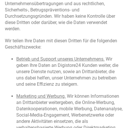
Unternehmensübertragungen und aus rechtlichen,
Sicherheits-, Betrugspräventions- und
Durchsetzungsgründen. Wir haben keine Kontrolle über
diese Dritten oder darüber, wie die Daten verwendet
werden.
Wir teilen Ihre Daten mit diesen Dritten für die folgenden
Geschäftszwecke:
Betrieb und Support unseres Unternehmens.
Wir
geben Ihre Daten an Digistore24 Kunden weiter, die
unsere Dienste nutzen, sowie an Drittanbieter, die
uns dabei helfen, unser Unternehmen zu betreiben
und seine Effizienz zu steigern.
Marketing und Werbung.
Wir können Informationen
an Drittanbieter weitergeben, die Online-Werbung,
Datenkooperationen, mobile Werbung, Datenanalyse,
Social-Media-Engagement, Werbenetzwerke oder
andere Aktivitäten einsetzen, die als
verhaltensbasierte Werbung oder Direktmarketing