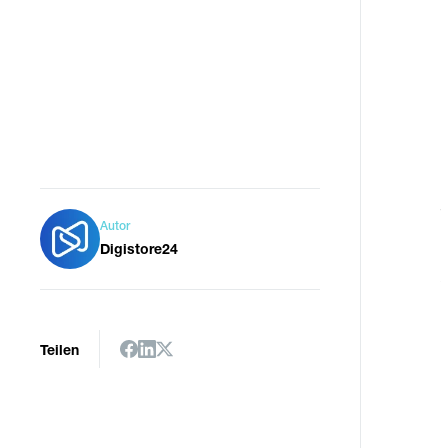
Autor
Digistore24
Teilen