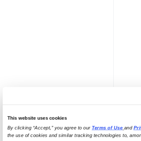
This website uses cookies
By clicking “Accept,” you agree to our 
Terms of Use
and 
Pri
the use of cookies and similar tracking technologies to, amon