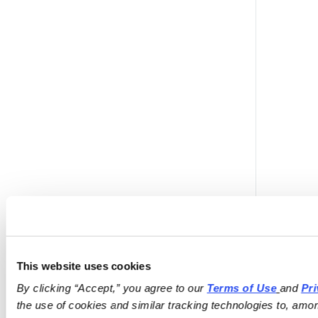
This website uses cookies
By clicking “Accept,” you agree to our 
Terms of Use
and 
Pri
the use of cookies and similar tracking technologies to, amon