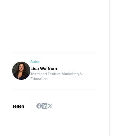
Autor
Lisa Wolfrum
Teamlead Feature Marketing &
Education
Teilen