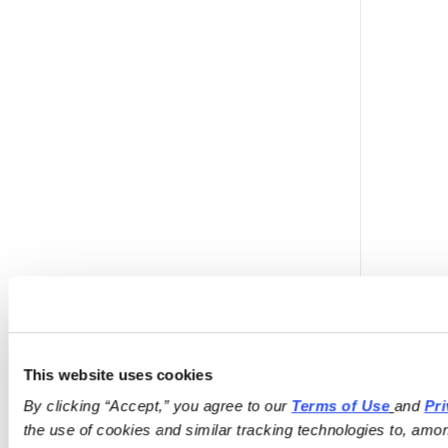
This website uses cookies
By clicking “Accept,” you agree to our 
Terms of Use
and 
Pri
the use of cookies and similar tracking technologies to, amon