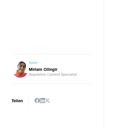
Autor
Miriam Cilingir
Reputation Content Specialist
Teilen